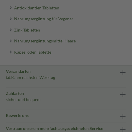
Antioxidantien Tabletten
Nahrungsergänzung für Veganer
Zink Tabletten
Nahrungsergänzungsmittel Haare
Kapsel oder Tablette
Versandarten
i.d.R. am nächsten Werktag
Zahlarten
sicher und bequem
Bewerte uns
Vertraue unserem mehrfach ausgezeichneten Service