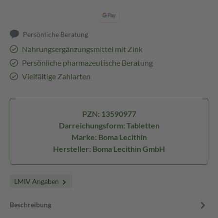
Persönliche Beratung
Nahrungsergänzungsmittel mit Zink
Persönliche pharmazeutische Beratung
Vielfältige Zahlarten
PZN: 13590977
Darreichungsform: Tabletten
Marke: Boma Lecithin
Hersteller: Boma Lecithin GmbH
LMIV Angaben
Beschreibung