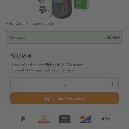
Abbildung kann abweichen
1 Sparset
50,06 €
50,06 €
voraussichtlich verfügbar in 1-2 Wochen
Preise inkl. MwSt. ggf. zzgl. Versandkosten
In den Warenkorb