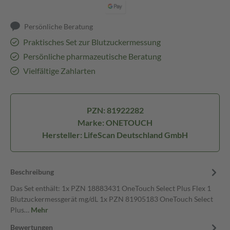
Persönliche Beratung
Praktisches Set zur Blutzuckermessung
Persönliche pharmazeutische Beratung
Vielfältige Zahlarten
PZN: 81922282
Marke: ONETOUCH
Hersteller: LifeScan Deutschland GmbH
Beschreibung
Das Set enthält: 1x PZN 18883431 OneTouch Select Plus Flex 1
Blutzuckermessgerät mg/dL 1x PZN 81905183 OneTouch Select
Plus…
Mehr
Bewertungen