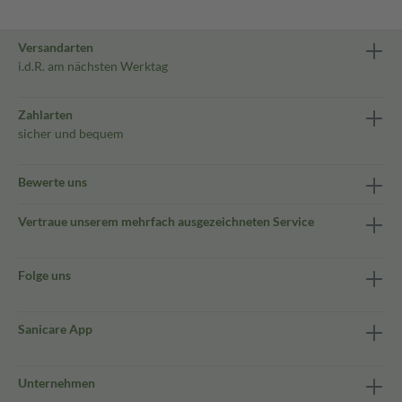
Versandarten
i.d.R. am nächsten Werktag
Zahlarten
sicher und bequem
Bewerte uns
Vertraue unserem mehrfach ausgezeichneten Service
Folge uns
Sanicare App
Unternehmen