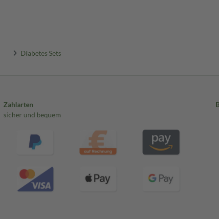
Diabetes Sets
Zahlarten
sicher und bequem