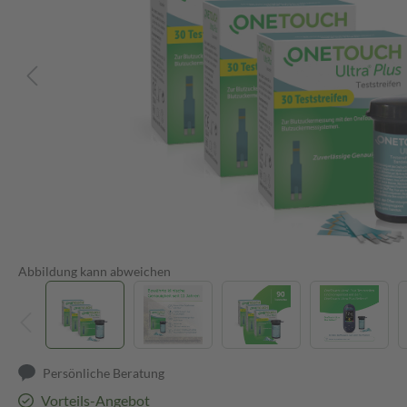
Abbildung kann abweichen
Persönliche Beratung
Vorteils-Angebot