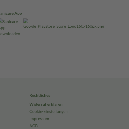
Sanicare App
Rechtliches
Widerruf erklären
Cookie-Einstellungen
Impressum
AGB