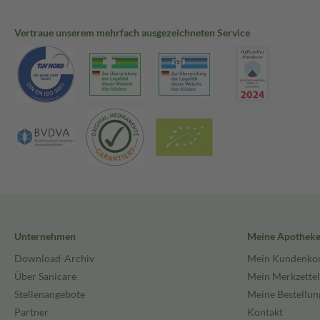
Vertraue unserem mehrfach ausgezeichneten Service
Unternehmen
Meine Apothek
Download-Archiv
Mein Kundenko
Über Sanicare
Mein Merkzettel
Stellenangebote
Meine Bestellun
Partner
Kontakt