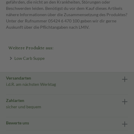
gefährden, die nicht an den Krankheiten, Störungen oder
Beschwerden leiden. Benötigst du vor dem Kauf dieses Artikels
nähere Informationen über die Zusammensetzung des Produktes?
Unter der Rufnummer 05424 6 470 100 geben wir dir gerne
Auskunft über die Pflichtangaben nach LMIV.
Weitere Produkte aus:
Low Carb Suppe
Versandarten
i.d.R. am nächsten Werktag
Zahlarten
sicher und bequem
Bewerte uns