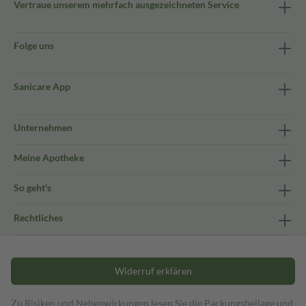
Vertraue unserem mehrfach ausgezeichneten Service
Folge uns
Sanicare App
Unternehmen
Meine Apotheke
So geht's
Rechtliches
Widerruf erklären
Zu Risiken und Nebenwirkungen lesen Sie die Packungsbeilage und