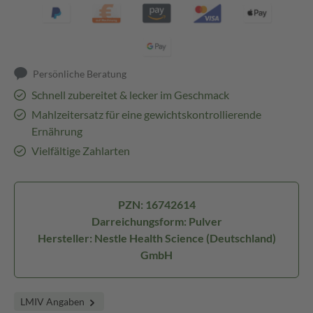
Persönliche Beratung
Schnell zubereitet & lecker im Geschmack
Mahlzeitersatz für eine gewichtskontrollierende
Ernährung
Vielfältige Zahlarten
PZN: 16742614
Darreichungsform: Pulver
Hersteller: Nestle Health Science (Deutschland)
GmbH
LMIV Angaben