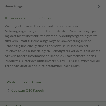
Bewertungen
Hinweistexte und Pflichtangaben
Wichtiger Hinweis: Hierbei handelt es sich um ein
Nahrungsergänzungsmittel. Die empfohlene Verzehrmenge pro
Tag darf nicht überschritten werden. Nahrungsergänzungsmittel
sind kein Ersatz für eine ausgewogene, abwechslungsreiche
Ernährung und eine gesunde Lebensweise. Außerhalb der
Reichweite von Kindern lagern. Benötigst du vor dem Kauf dieses
Artikels nähere Informationen über die Zusammensetzung des
Produktes? Unter der Rufnummer 05424 6 470 100 geben wir dir
gerne Auskunft über die Pflichtangaben nach LMIV.
Weitere Produkte aus:
Coenzym Q10 Kapseln
Versandarten