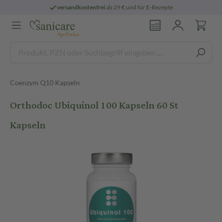
versandkostenfrei
ab 29 € und für E-Rezepte
Coenzym Q10 Kapseln
Orthodoc Ubiquinol 100 Kapseln 60 St
Kapseln