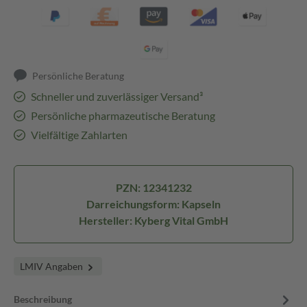
Persönliche Beratung
Schneller und zuverlässiger Versand³
Persönliche pharmazeutische Beratung
Vielfältige Zahlarten
PZN: 12341232
Darreichungsform: Kapseln
Hersteller: Kyberg Vital GmbH
LMIV Angaben
Beschreibung