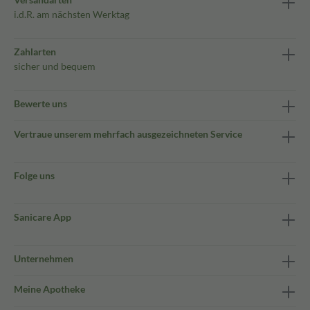
i.d.R. am nächsten Werktag
Zahlarten
sicher und bequem
Bewerte uns
Vertraue unserem mehrfach ausgezeichneten Service
Folge uns
Sanicare App
Unternehmen
Meine Apotheke