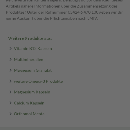
Artikels nähere Informationen über die Zusammensetzung des
Produktes? Unter der Rufnummer 05424 6 470 100 geben wir dir
gerne Auskunft über die Pflichtangaben nach LMIV.
Weitere Produkte aus:
Vitamin B12 Kapseln
Multimineralien
Magnesium Granulat
weitere Omega-3 Produkte
Magnesium Kapseln
Calcium Kapseln
Orthomol Mental