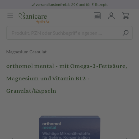
versandkostenfrei
ab 29 € und für E-Rezepte
Magnesium Granulat
orthomol mental - mit Omega-3-Fettsäure,
Magnesium und Vitamin B12 -
Granulat/Kapseln