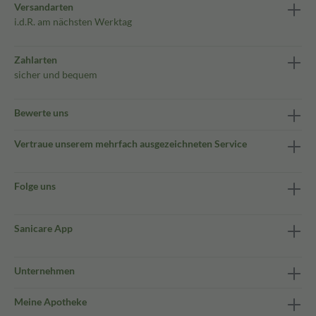
Versandarten
i.d.R. am nächsten Werktag
Zahlarten
sicher und bequem
Bewerte uns
Vertraue unserem mehrfach ausgezeichneten Service
Folge uns
Sanicare App
Unternehmen
Meine Apotheke