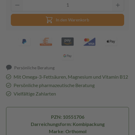
In den Warenkorb
Persönliche Beratung
Mit Omega-3-Fettsäuren, Magnesium und Vitamin B12
Persönliche pharmazeutische Beratung
Vielfältige Zahlarten
PZN: 10551706
Darreichungsform: Kombipackung
Marke: Orthomol