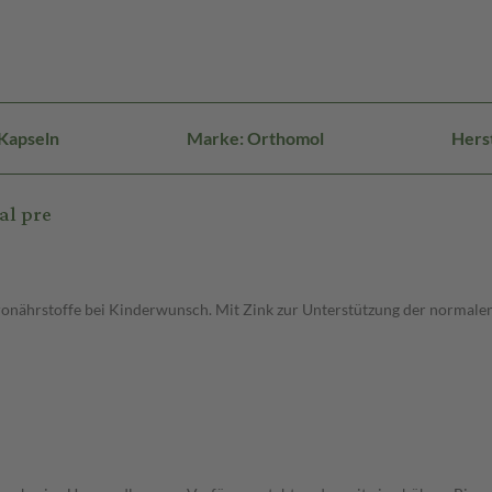
Kapseln
Marke: Orthomol
Hers
al pre
onährstoffe bei Kinderwunsch. Mit Zink zur Unterstützung der normalen