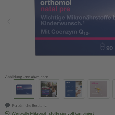
Abbildung kann abweichen
Persönliche Beratung
Wertvolle Mikronährstoffe sinnvoll kombiniert