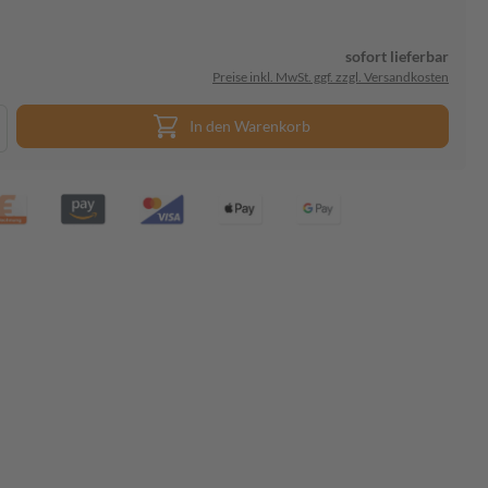
sofort lieferbar
Preise inkl. MwSt. ggf. zzgl. Versandkosten
In den Warenkorb