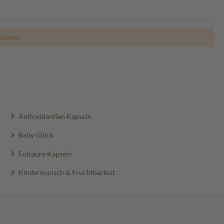
nderen.
Antioxidantien Kapseln
Baby Glück
Folsäure Kapseln
Kinderwunsch & Fruchtbarkeit