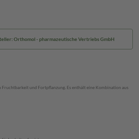
teller: Orthomol - pharmazeutische Vertriebs GmbH
 Fruchtbarkeit und Fortpflanzung. Es enthält eine Kombination aus