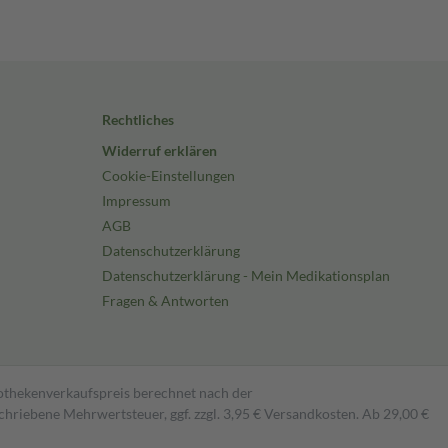
Rechtliches
Widerruf erklären
Cookie-Einstellungen
Impressum
AGB
Datenschutzerklärung
Datenschutzerklärung - Mein Medikationsplan
Fragen & Antworten
pothekenverkaufspreis berechnet nach der
hriebene Mehrwertsteuer, ggf. zzgl. 3,95 € Versandkosten. Ab 29,00 €