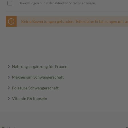
Bewertungen nur in der aktuellen Sprache anzeigen.
Keine Bewertungen gefunden. Teile deine Erfahrungen mit a
Nahrungsergänzung für Frauen
Magnesium Schwangerschaft
Folsäure Schwangerschaft
Vitamin B6 Kapseln