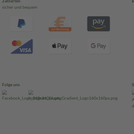
Zahlarten
sicher und bequem
Folge uns