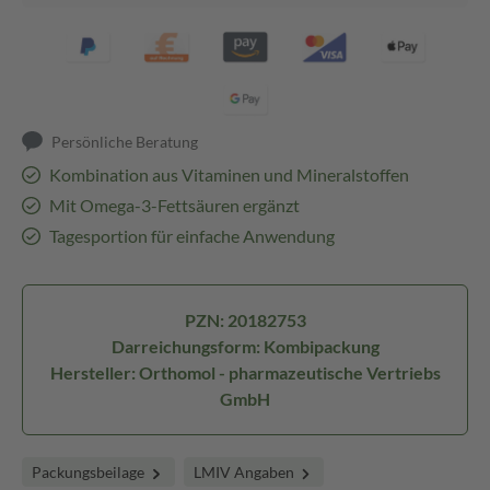
Persönliche Beratung
Kombination aus Vitaminen und Mineralstoffen
Mit Omega-3-Fettsäuren ergänzt
Tagesportion für einfache Anwendung
PZN: 20182753
Darreichungsform: Kombipackung
Hersteller: Orthomol - pharmazeutische Vertriebs
GmbH
Packungsbeilage
LMIV Angaben