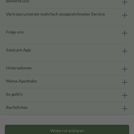
Bewerte uns
Vertraue unserem mehrfach ausgezeichneten Service
Folge uns
Sanicare App
Unternehmen
Meine Apotheke
So geht's
Rechtliches
Widerruf erklären