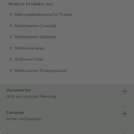
Weitere Produkte aus:
Nahrungsergänzung für Frauen
Multivitamin Granulat
Multivitamin Tabletten
Multimineralien
Orthomol Vital
Multivitamin Trinkampullen
Versandarten
i.d.R. am nächsten Werktag
Zahlarten
sicher und bequem