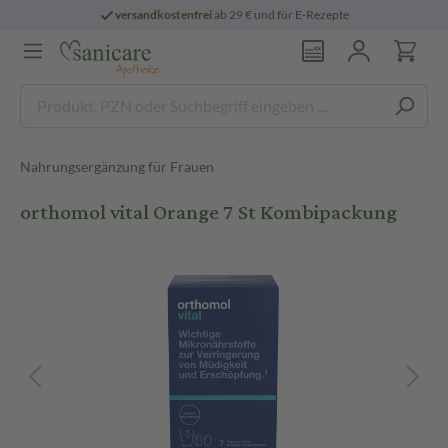
versandkostenfrei
ab 29 € und für E-Rezepte
Nahrungsergänzung für Frauen
orthomol vital Orange 7 St Kombipackung