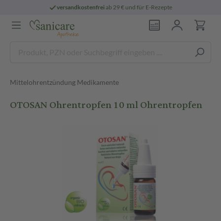
versandkostenfrei
ab 29 € und für E-Rezepte
Mittelohrentzündung Medikamente
OTOSAN Ohrentropfen 10 ml Ohrentropfen