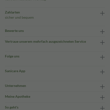
Zahlarten
sicher und bequem
Bewerte uns
Vertraue unserem mehrfach ausgezeichneten Service
Folge uns
Sanicare App
Unternehmen
Meine Apotheke
So geht's