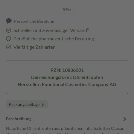
Persönliche Beratung
Schneller und zuverlässiger Versand³
Persönliche pharmazeutische Beratung
Vielfältige Zahlarten
PZN: 10836001
Darreichungsform: Ohrentropfen
Hersteller: Functional Cosmetics Company AG
Packungsbeilage
Beschreibung
Natürliche Ohrentropfen aus pflanzlichen Inhaltsstoffen Otosan