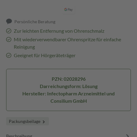
Persönliche Beratung
Zur leichten Entfernung von Ohrenschmalz
Mit wiederverwendbarer Ohrenspritze für einfache
Reinigung
Geeignet für Hörgeräteträger
PZN: 02028296
Darreichungsform: Lösung
Hersteller: Infectopharm Arzneimittel und
Consilium GmbH
Packungsbeilage
Beschreibung