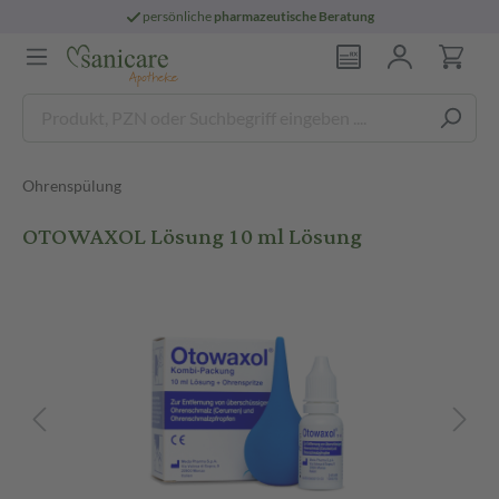
persönliche
pharmazeutische Beratung
Ohrenspülung
OTOWAXOL Lösung 10 ml Lösung