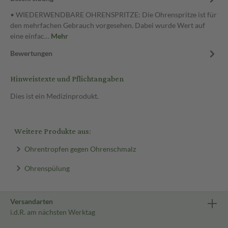
• WIEDERWENDBARE OHRENSPRITZE: Die Ohrenspritze ist für
den mehrfachen Gebrauch vorgesehen. Dabei wurde Wert auf
eine einfac…
Mehr
Bewertungen
Hinweistexte und Pflichtangaben
Dies ist ein Medizinprodukt.
Weitere Produkte aus:
Ohrentropfen gegen Ohrenschmalz
Ohrenspülung
Versandarten
i.d.R. am nächsten Werktag