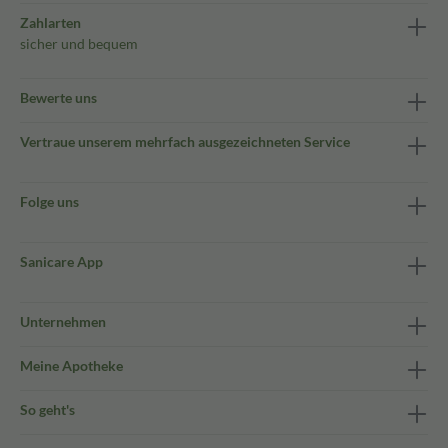
Zahlarten
sicher und bequem
Bewerte uns
Vertraue unserem mehrfach ausgezeichneten Service
Folge uns
Sanicare App
Unternehmen
Meine Apotheke
So geht's