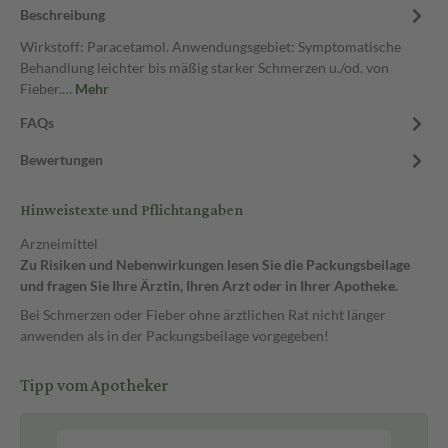
Beschreibung
Wirkstoff: Paracetamol. Anwendungsgebiet: Symptomatische
Behandlung leichter bis mäßig starker Schmerzen u./od. von
Fieber.…
Mehr
FAQs
Bewertungen
Hinweistexte und Pflichtangaben
Arzneimittel
Zu Risiken und Nebenwirkungen lesen Sie die Packungsbeilage
und fragen Sie Ihre Ärztin, Ihren Arzt oder in Ihrer Apotheke.
Bei Schmerzen oder Fieber ohne ärztlichen Rat nicht länger
anwenden als in der Packungsbeilage vorgegeben!
Tipp vom Apotheker