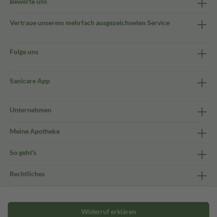
Bewerte uns
Vertraue unserem mehrfach ausgezeichneten Service
Folge uns
Sanicare App
Unternehmen
Meine Apotheke
So geht's
Rechtliches
Widerruf erklären