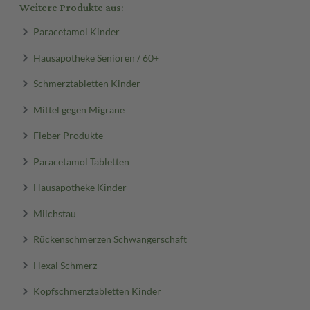
Weitere Produkte aus:
Paracetamol Kinder
Hausapotheke Senioren / 60+
Schmerztabletten Kinder
Mittel gegen Migräne
Fieber Produkte
Paracetamol Tabletten
Hausapotheke Kinder
Milchstau
Rückenschmerzen Schwangerschaft
Hexal Schmerz
Kopfschmerztabletten Kinder