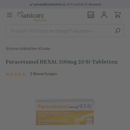
versandkostenfrei
ab 29 € und für E-Rezepte
Schmerztabletten Kinder
Paracetamol HEXAL 500mg 20 St Tabletten
2 Bewertungen