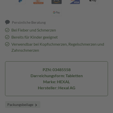
Persönliche Beratung
Bei Fieber und Schmerzen
Bereits für Kinder geeignet
Verwendbar bei Kopfschmerzen, Regelschmerzen und
Zahnschmerzen
PZN: 03485558
Darreichungsform: Tabletten
Marke: HEXAL
Hersteller: Hexal AG
Packungsbeilage