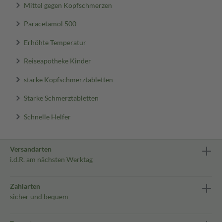
Mittel gegen Kopfschmerzen
Paracetamol 500
Erhöhte Temperatur
Reiseapotheke Kinder
starke Kopfschmerztabletten
Starke Schmerztabletten
Schnelle Helfer
Versandarten
i.d.R. am nächsten Werktag
Zahlarten
sicher und bequem