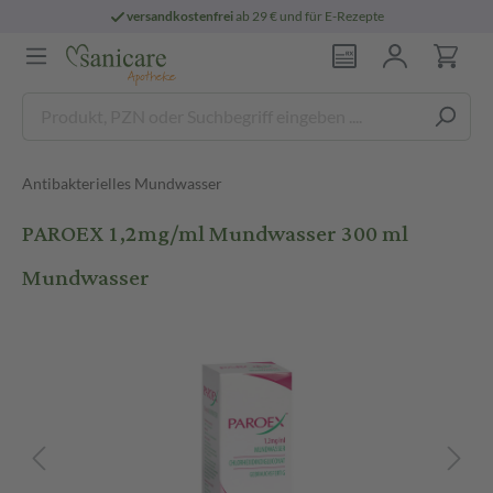
versandkostenfrei
ab 29 € und für E-Rezepte
Antibakterielles Mundwasser
PAROEX 1,2mg/ml Mundwasser 300 ml
Mundwasser