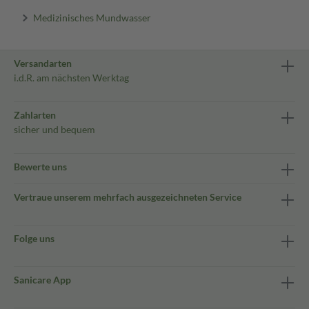
Medizinisches Mundwasser
Versandarten
i.d.R. am nächsten Werktag
Zahlarten
sicher und bequem
Bewerte uns
Vertraue unserem mehrfach ausgezeichneten Service
Folge uns
Sanicare App