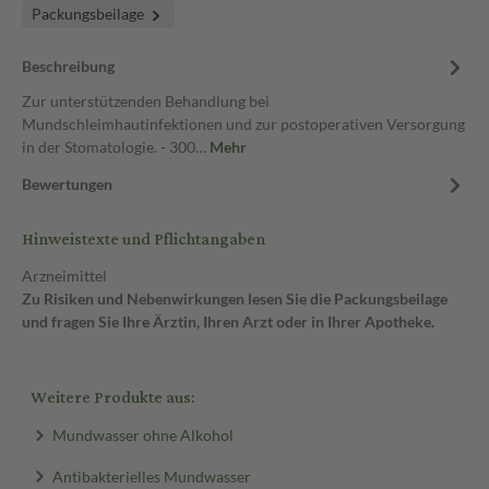
Packungsbeilage
Beschreibung
Zur unterstützenden Behandlung bei
Mundschleimhautinfektionen und zur postoperativen Versorgung
in der Stomatologie. - 300…
Mehr
Bewertungen
Hinweistexte und Pflichtangaben
Arzneimittel
Zu Risiken und Nebenwirkungen lesen Sie die Packungsbeilage
und fragen Sie Ihre Ärztin, Ihren Arzt oder in Ihrer Apotheke.
Weitere Produkte aus:
Mundwasser ohne Alkohol
Antibakterielles Mundwasser