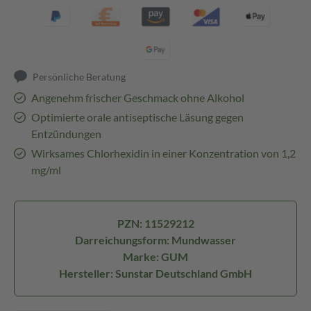
Persönliche Beratung
Angenehm frischer Geschmack ohne Alkohol
Optimierte orale antiseptische Läsung gegen
Entzündungen
Wirksames Chlorhexidin in einer Konzentration von 1,2
mg/ml
PZN: 11529212
Darreichungsform: Mundwasser
Marke: GUM
Hersteller: Sunstar Deutschland GmbH