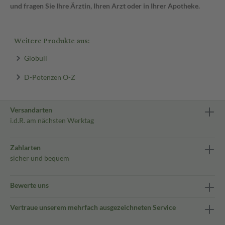
und fragen Sie Ihre Ärztin, Ihren Arzt oder in Ihrer Apotheke.
Weitere Produkte aus:
Globuli
D-Potenzen O-Z
Versandarten
i.d.R. am nächsten Werktag
Zahlarten
sicher und bequem
Bewerte uns
Vertraue unserem mehrfach ausgezeichneten Service