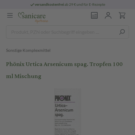
versandkostenfrei
ab 29 € und für E-Rezepte
Sonstige Komplexmittel
Phönix Urtica Arsenicum spag. Tropfen 100
ml Mischung