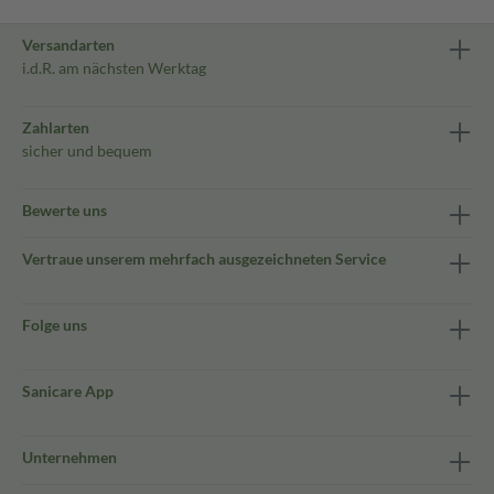
Versandarten
i.d.R. am nächsten Werktag
Zahlarten
sicher und bequem
Bewerte uns
Vertraue unserem mehrfach ausgezeichneten Service
Folge uns
Sanicare App
Unternehmen