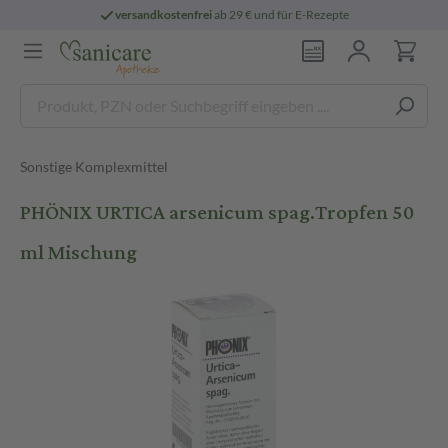
versandkostenfrei
ab 29 € und für E-Rezepte
Sonstige Komplexmittel
PHÖNIX URTICA arsenicum spag.Tropfen 50
ml Mischung