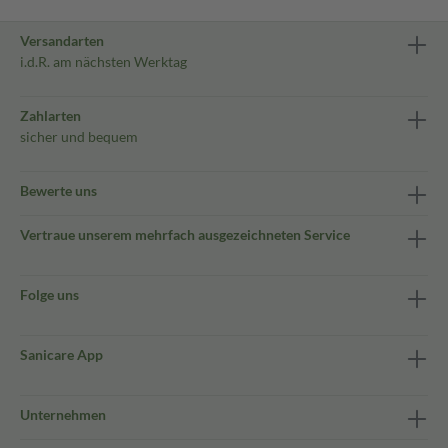
Versandarten
i.d.R. am nächsten Werktag
Zahlarten
sicher und bequem
Bewerte uns
Vertraue unserem mehrfach ausgezeichneten Service
Folge uns
Sanicare App
Unternehmen