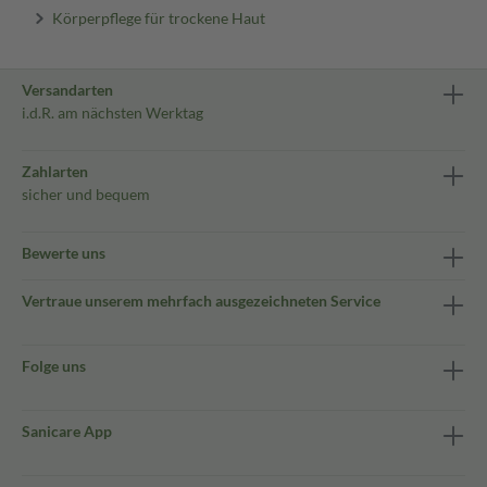
Körperpflege für trockene Haut
Versandarten
i.d.R. am nächsten Werktag
Zahlarten
sicher und bequem
Bewerte uns
Vertraue unserem mehrfach ausgezeichneten Service
Folge uns
Sanicare App