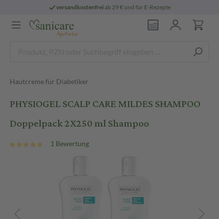
versandkostenfrei
ab 29 € und für E-Rezepte
Hautcreme für Diabetiker
PHYSIOGEL SCALP CARE MILDES SHAMPOO
Doppelpack 2X250 ml Shampoo
1 Bewertung