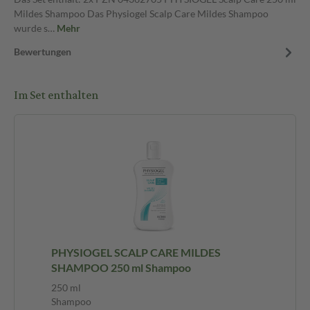
Mildes Shampoo Das Physiogel Scalp Care Mildes Shampoo
wurde s…
Mehr
Bewertungen
Im Set enthalten
PHYSIOGEL SCALP CARE MILDES
SHAMPOO 250 ml Shampoo
250 ml
Shampoo