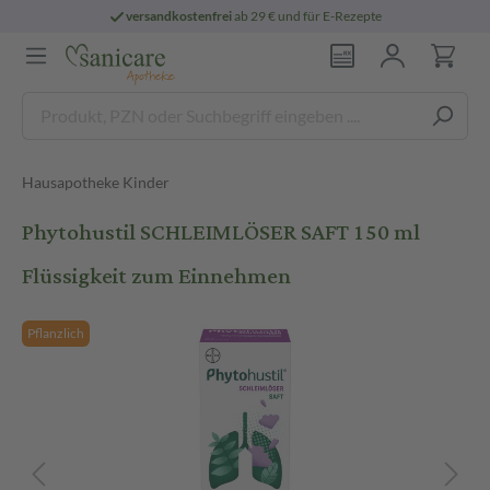
versandkostenfrei
ab 29 € und für E-Rezepte
Hausapotheke Kinder
Phytohustil SCHLEIMLÖSER SAFT 150 ml
Flüssigkeit zum Einnehmen
Pflanzlich