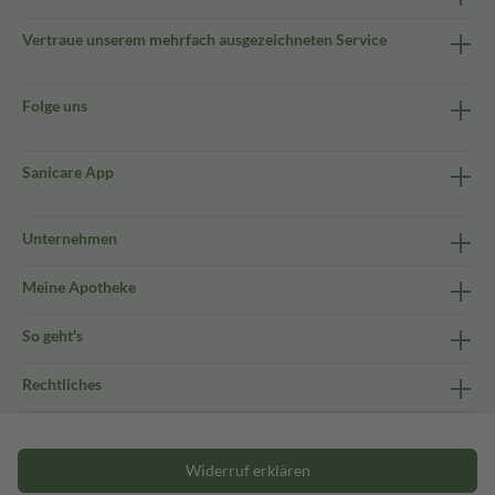
Vertraue unserem mehrfach ausgezeichneten Service
Folge uns
Sanicare App
Unternehmen
Meine Apotheke
So geht's
Rechtliches
Widerruf erklären