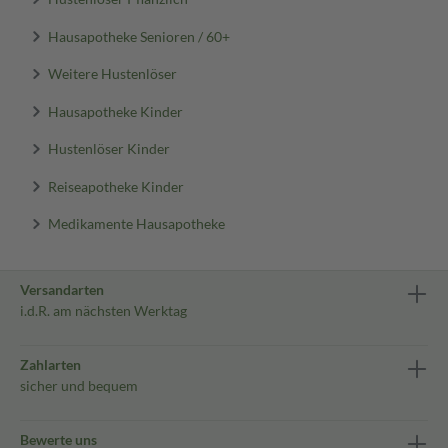
Hausapotheke Senioren / 60+
Weitere Hustenlöser
Hausapotheke Kinder
Hustenlöser Kinder
Reiseapotheke Kinder
Medikamente Hausapotheke
Versandarten
i.d.R. am nächsten Werktag
Zahlarten
sicher und bequem
Bewerte uns