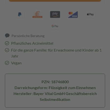
Persönliche Beratung
Pflanzliches Arzneimittel
Für die ganze Familie: für Erwachsene und Kinder ab 1
Jahr
Vegan
PZN: 18746800
Darreichungsform: Flüssigkeit zum Einnehmen
Hersteller: Bayer Vital GmbH Geschäftsbereich
Selbstmedikation