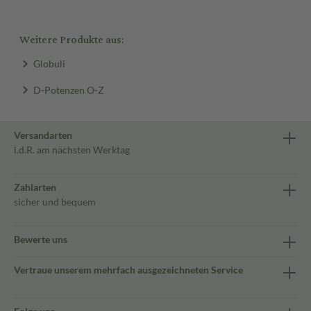
Weitere Produkte aus:
Globuli
D-Potenzen O-Z
Versandarten
i.d.R. am nächsten Werktag
Zahlarten
sicher und bequem
Bewerte uns
Vertraue unserem mehrfach ausgezeichneten Service