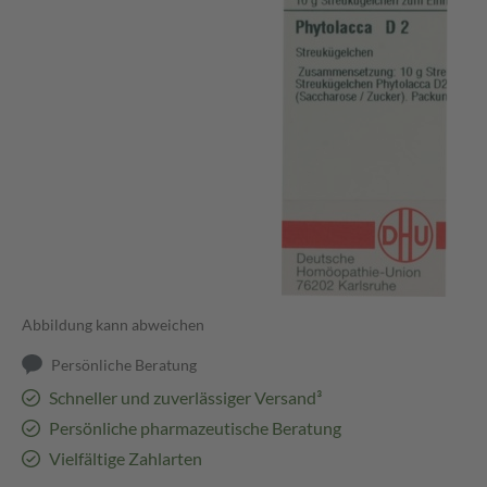
Abbildung kann abweichen
Persönliche Beratung
Schneller und zuverlässiger Versand³
Persönliche pharmazeutische Beratung
Vielfältige Zahlarten