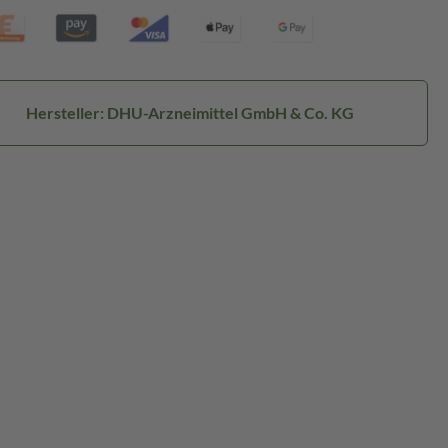
Hersteller: DHU-Arzneimittel GmbH & Co. KG