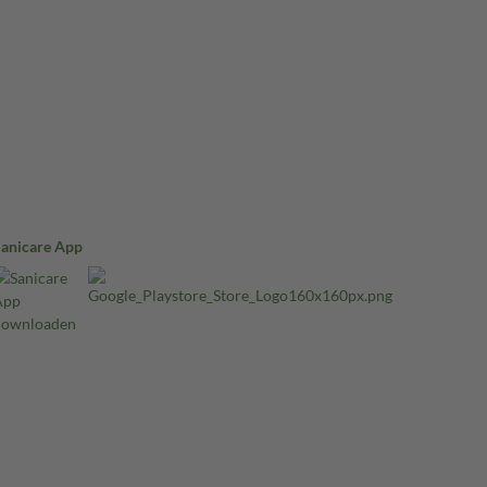
Sanicare App