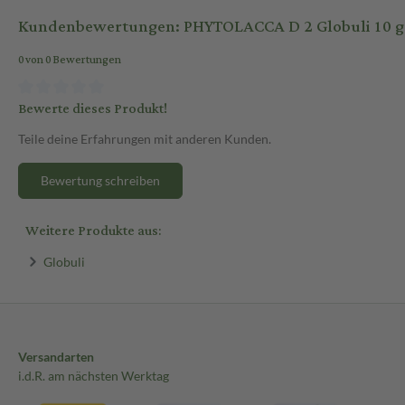
Kundenbewertungen: PHYTOLACCA D 2 Globuli 10 g 
0 von 0 Bewertungen
Bewerte dieses Produkt!
Teile deine Erfahrungen mit anderen Kunden.
Bewertung schreiben
Weitere Produkte aus:
Globuli
Versandarten
i.d.R. am nächsten Werktag