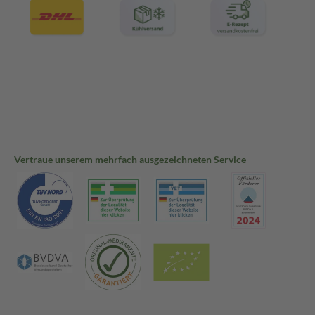
Vertraue unserem mehrfach ausgezeichneten Service