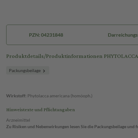
PZN: 04231848
Darreichungs
Produktdetails/Produktinformationen PHYTOLACCA 
Packungsbeilage
Wirkstoff:
Phytolacca americana (homöoph.)
Hinweistexte und Pflichtangaben
Arzneimittel
Zu Risiken und Nebenwirkungen lesen Sie die Packungsbeilage und fra