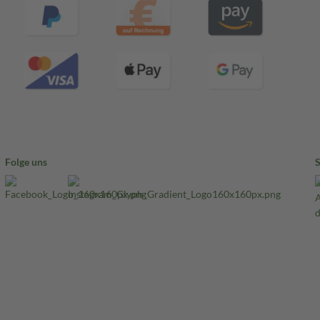
Folge uns