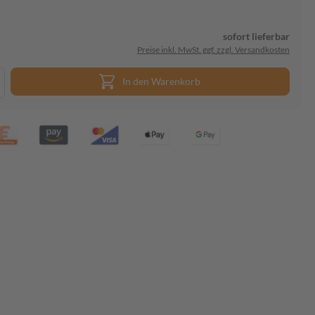
sofort lieferbar
Preise inkl. MwSt. ggf. zzgl. Versandkosten
In den Warenkorb