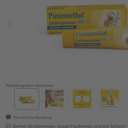
Abbildung kann abweichen
Persönliche Beratung
Befreit die Atemwege, stoppt Hustenreiz und löst Schleim