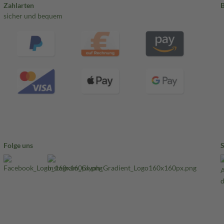
Zahlarten
sicher und bequem
Folge uns