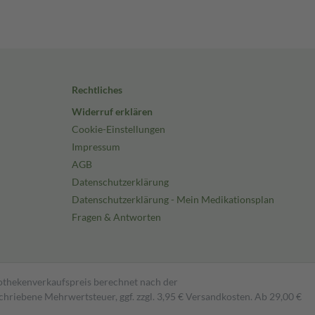
Rechtliches
Widerruf erklären
Cookie-Einstellungen
Impressum
AGB
Datenschutzerklärung
Datenschutzerklärung - Mein Medikationsplan
Fragen & Antworten
pothekenverkaufspreis berechnet nach der
hriebene Mehrwertsteuer, ggf. zzgl. 3,95 € Versandkosten. Ab 29,00 €