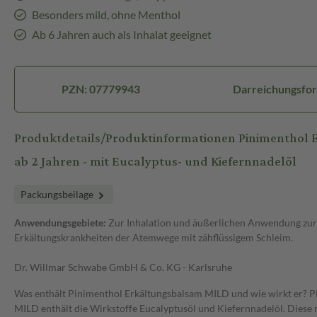
Besonders mild, ohne Menthol
Ab 6 Jahren auch als Inhalat geeignet
PZN: 07779943
Darreichungsfor
Produktdetails/Produktinformationen Pinimenthol 
ab 2 Jahren - mit Eucalyptus- und Kiefernnadelöl
Packungsbeilage
Anwendungsgebiete:
Zur Inhalation und äußerlichen Anwendung zur
Erkältungskrankheiten der Atemwege mit zähflüssigem Schleim.
Dr. Willmar Schwabe GmbH & Co. KG - Karlsruhe
Was enthält Pinimenthol Erkältungsbalsam MILD und wie wirkt er? 
MILD enthält die Wirkstoffe Eucalyptusöl und Kiefernnadelöl. Diese 