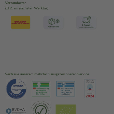
Versandarten
i.d.R. am nächsten Werktag
Vertraue unserem mehrfach ausgezeichneten Service