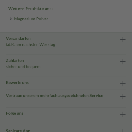
Weitere Produkte aus:
Magnesium Pulver
Versandarten
i.d.R. am nächsten Werktag
Zahlarten
sicher und bequem
Bewerte uns
Vertraue unserem mehrfach ausgezeichneten Service
Folge uns
Sanicare App