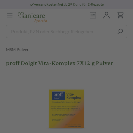
versandkostenfrei
ab 29 € und für E-Rezepte
MSM Pulver
proff Dolgit Vita-Komplex 7X12 g Pulver