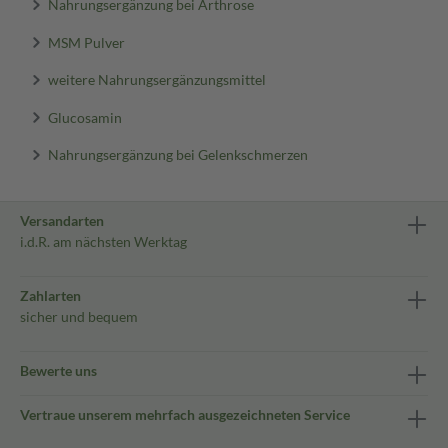
Nahrungsergänzung bei Arthrose
MSM Pulver
weitere Nahrungsergänzungsmittel
Glucosamin
Nahrungsergänzung bei Gelenkschmerzen
Versandarten
i.d.R. am nächsten Werktag
Zahlarten
sicher und bequem
Bewerte uns
Vertraue unserem mehrfach ausgezeichneten Service