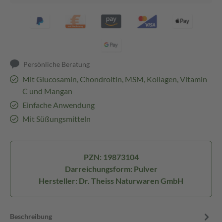
Persönliche Beratung
Mit Glucosamin, Chondroitin, MSM, Kollagen, Vitamin
C und Mangan
Einfache Anwendung
Mit Süßungsmitteln
PZN: 19873104
Darreichungsform: Pulver
Hersteller: Dr. Theiss Naturwaren GmbH
Beschreibung