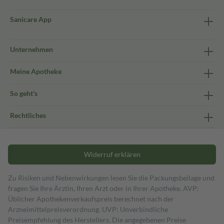
Sanicare App
Unternehmen
Meine Apotheke
So geht's
Rechtliches
Widerruf erklären
Zu Risiken und Nebenwirkungen lesen Sie die Packungsbeilage und
fragen Sie Ihre Ärztin, Ihren Arzt oder in Ihrer Apotheke. AVP:
Üblicher Apothekenverkaufspreis berechnet nach der
Arzneimittelpreisverordnung. UVP: Unverbindliche
Preisempfehlung des Herstellers. Die angegebenen Preise