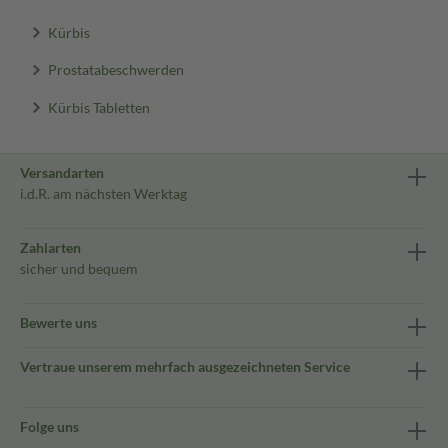
Kürbis
Prostatabeschwerden
Kürbis Tabletten
Versandarten
i.d.R. am nächsten Werktag
Zahlarten
sicher und bequem
Bewerte uns
Vertraue unserem mehrfach ausgezeichneten Service
Folge uns