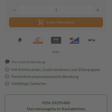
In den Warenkorb
Persönliche Beratung
Mit Kürbissamen, Goldrutenkraut und Zitterpappel
Persönliche pharmazeutische Beratung
Vielfältige Zahlarten
PZN: 09295480
Darreichungsform: Kautabletten