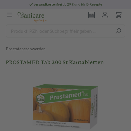
versandkostenfrei
ab 29 € und für E-Rezepte
Prostatabeschwerden
PROSTAMED Tab 200 St Kautabletten