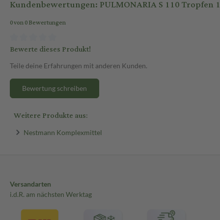
Kundenbewertungen: PULMONARIA S 110 Tropfen 1
0 von 0 Bewertungen
Bewerte dieses Produkt!
Teile deine Erfahrungen mit anderen Kunden.
Bewertung schreiben
Weitere Produkte aus:
Nestmann Komplexmittel
Versandarten
i.d.R. am nächsten Werktag