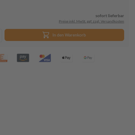
sofort lieferbar
Preise inkl. MwSt. ggf. zzgl. Versandkosten
In den Warenkorb