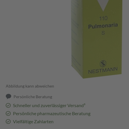
Abbildung kann abweichen
Persönliche Beratung
Schneller und zuverlässiger Versand³
Persönliche pharmazeutische Beratung
Vielfältige Zahlarten