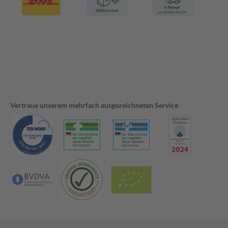
Vertraue unserem mehrfach ausgezeichneten Service