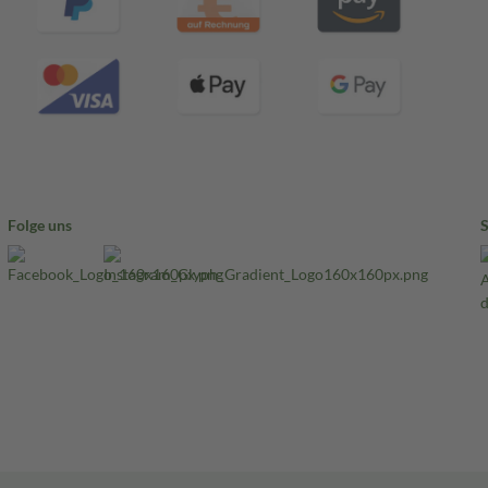
Folge uns