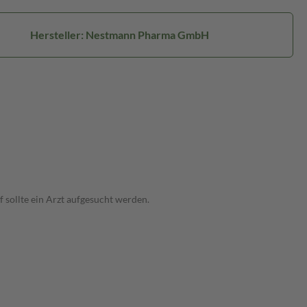
Hersteller: Nestmann Pharma GmbH
 sollte ein Arzt aufgesucht werden.