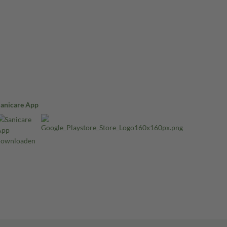
Sanicare App