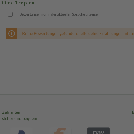
00 ml Tropfen
Bewertungen nur in der aktuellen Sprache anzeigen.
Keine Bewertungen gefunden. Teile deine Erfahrungen mit a
Zahlarten
sicher und bequem