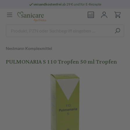
versandkostenfrei
ab 29 € und für E-Rezepte
Nestmann Komplexmittel
PULMONARIA S 110 Tropfen 50 ml Tropfen