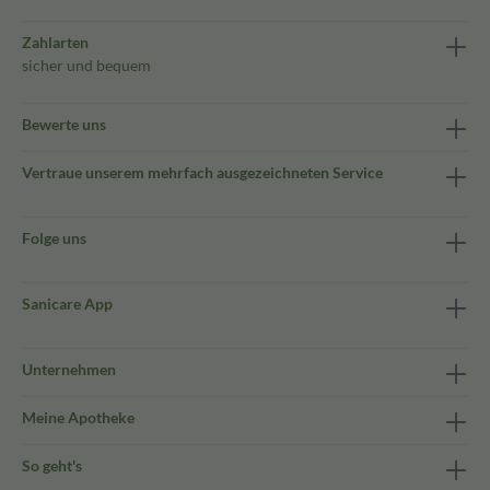
Zahlarten
sicher und bequem
Bewerte uns
Vertraue unserem mehrfach ausgezeichneten Service
Folge uns
Sanicare App
Unternehmen
Meine Apotheke
So geht's