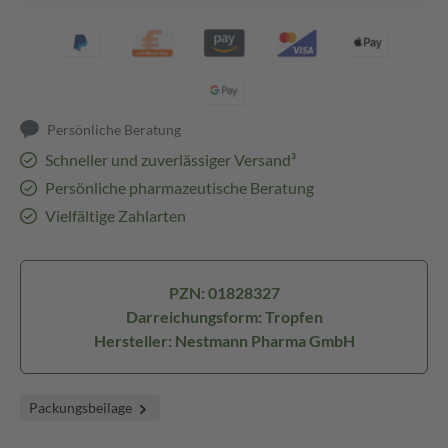
Persönliche Beratung
Schneller und zuverlässiger Versand³
Persönliche pharmazeutische Beratung
Vielfältige Zahlarten
PZN: 01828327
Darreichungsform: Tropfen
Hersteller: Nestmann Pharma GmbH
Packungsbeilage