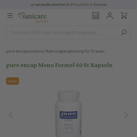
versandkostenfrei
ab 29 € und für E-Rezepte
pure encapsulations Nahrungsergänzung für Frauen
pure encap Meno Formel 60 St Kapseln
Vegan