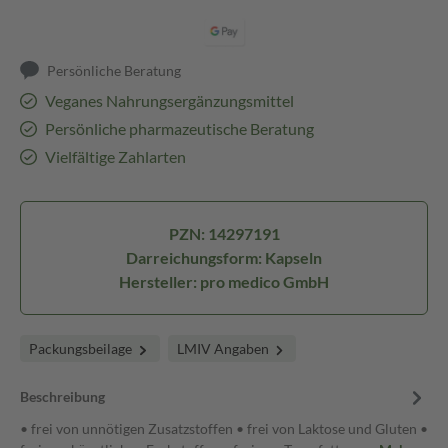
Persönliche Beratung
Veganes Nahrungsergänzungsmittel
Persönliche pharmazeutische Beratung
Vielfältige Zahlarten
PZN: 14297191
Darreichungsform: Kapseln
Hersteller: pro medico GmbH
Packungsbeilage
LMIV Angaben
Beschreibung
• frei von unnötigen Zusatzstoffen • frei von Laktose und Gluten •