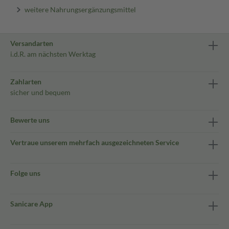
weitere Nahrungsergänzungsmittel
Versandarten
i.d.R. am nächsten Werktag
Zahlarten
sicher und bequem
Bewerte uns
Vertraue unserem mehrfach ausgezeichneten Service
Folge uns
Sanicare App