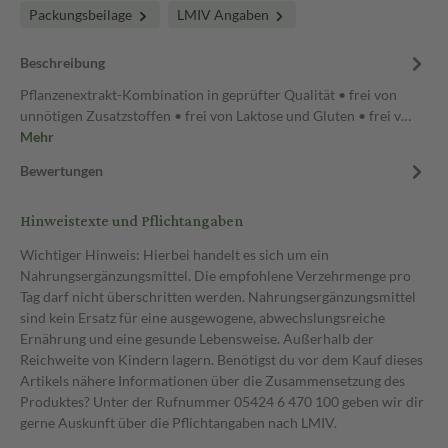
Packungsbeilage
LMIV Angaben
Beschreibung
Pflanzenextrakt-Kombination in geprüfter Qualität • frei von
unnötigen Zusatzstoffen • frei von Laktose und Gluten • frei v…
Mehr
Bewertungen
Hinweistexte und Pflichtangaben
Wichtiger Hinweis: Hierbei handelt es sich um ein
Nahrungsergänzungsmittel. Die empfohlene Verzehrmenge pro
Tag darf nicht überschritten werden. Nahrungsergänzungsmittel
sind kein Ersatz für eine ausgewogene, abwechslungsreiche
Ernährung und eine gesunde Lebensweise. Außerhalb der
Reichweite von Kindern lagern. Benötigst du vor dem Kauf dieses
Artikels nähere Informationen über die Zusammensetzung des
Produktes? Unter der Rufnummer 05424 6 470 100 geben wir dir
gerne Auskunft über die Pflichtangaben nach LMIV.