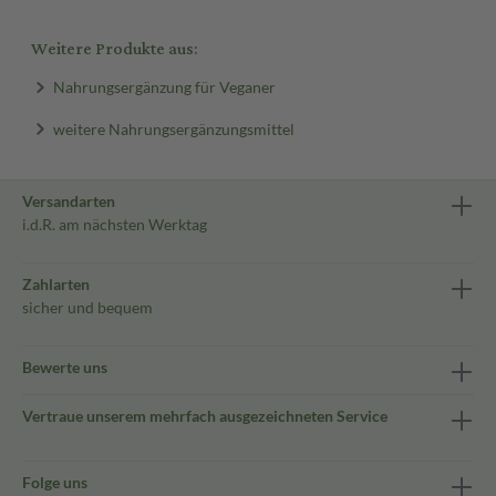
Weitere Produkte aus:
Nahrungsergänzung für Veganer
weitere Nahrungsergänzungsmittel
Versandarten
i.d.R. am nächsten Werktag
Zahlarten
sicher und bequem
Bewerte uns
Vertraue unserem mehrfach ausgezeichneten Service
Folge uns