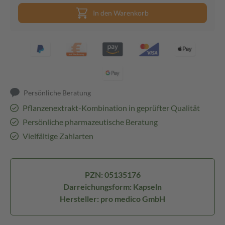
In den Warenkorb
Persönliche Beratung
Pflanzenextrakt-Kombination in geprüfter Qualität
Persönliche pharmazeutische Beratung
Vielfältige Zahlarten
PZN: 05135176
Darreichungsform: Kapseln
Hersteller: pro medico GmbH