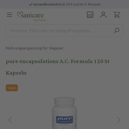
versandkostenfrei
ab 29 € und für E-Rezepte
Nahrungsergänzung für Veganer
pure encapsulations A.C. Formula 120 St
Kapseln
Vegan