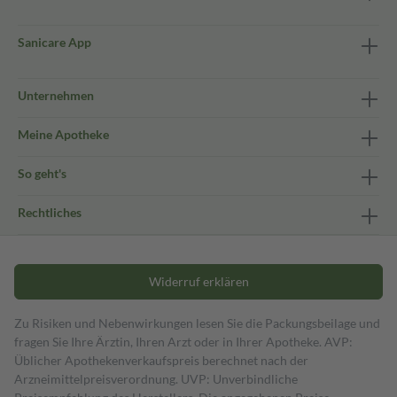
Sanicare App
Unternehmen
Meine Apotheke
So geht's
Rechtliches
Widerruf erklären
Zu Risiken und Nebenwirkungen lesen Sie die Packungsbeilage und
fragen Sie Ihre Ärztin, Ihren Arzt oder in Ihrer Apotheke. AVP:
Üblicher Apothekenverkaufspreis berechnet nach der
Arzneimittelpreisverordnung. UVP: Unverbindliche