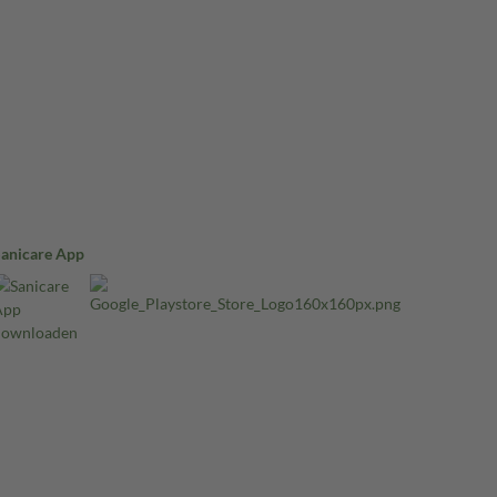
Sanicare App