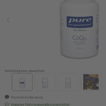
Abbildung kann abweichen
Persönliche Beratung
Veganes Nahrungsergänzungsmittel