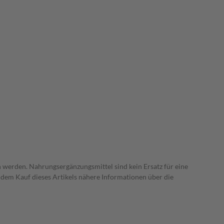
 werden. Nahrungsergänzungsmittel sind kein Ersatz für eine
dem Kauf dieses Artikels nähere Informationen über die