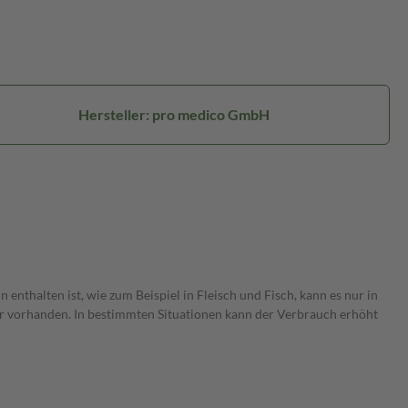
Hersteller: pro medico GmbH
nthalten ist, wie zum Beispiel in Fleisch und Fisch, kann es nur in
 vorhanden. In bestimmten Situationen kann der Verbrauch erhöht