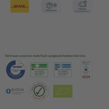
Vertraue unserem mehrfach ausgezeichneten Service