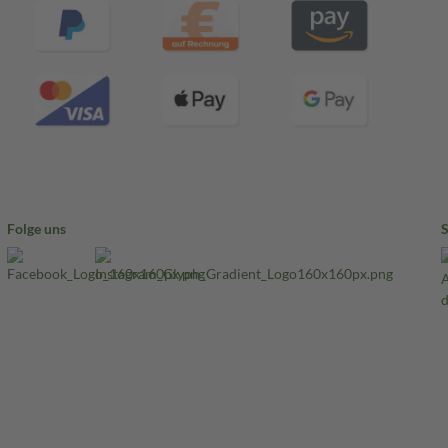
Folge uns