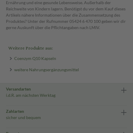
Ernährung und eine gesunde Lebensweise. Außerhalb der
Reichweite von Kindern lagern. Benötigst du vor dem Kauf dieses
Artikels nähere Informationen über die Zusammensetzung des
Produktes? Unter der Rufnummer 05424 6 470 100 geben wir dir
gerne Auskunft über die Pflichtangaben nach LMIV.
Weitere Produkte aus:
Coenzym Q10 Kapseln
weitere Nahrungsergänzungsmittel
Versandarten
i.d.R. am nächsten Werktag
Zahlarten
sicher und bequem