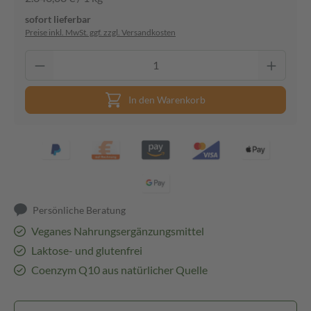
sofort lieferbar
Preise inkl. MwSt. ggf. zzgl. Versandkosten
In den Warenkorb
Persönliche Beratung
Veganes Nahrungsergänzungsmittel
Laktose- und glutenfrei
Coenzym Q10 aus natürlicher Quelle