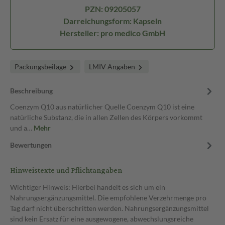
PZN: 09205057
Darreichungsform: Kapseln
Hersteller: pro medico GmbH
Packungsbeilage
LMIV Angaben
Beschreibung
Coenzym Q10 aus natürlicher Quelle Coenzym Q10 ist eine
natürliche Substanz, die in allen Zellen des Körpers vorkommt
und a…
Mehr
Bewertungen
Hinweistexte und Pflichtangaben
Wichtiger Hinweis: Hierbei handelt es sich um ein
Nahrungsergänzungsmittel. Die empfohlene Verzehrmenge pro
Tag darf nicht überschritten werden. Nahrungsergänzungsmittel
sind kein Ersatz für eine ausgewogene, abwechslungsreiche