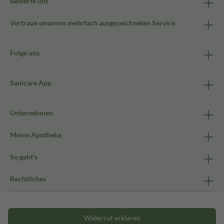
Bewerte uns
Vertraue unserem mehrfach ausgezeichneten Service
Folge uns
Sanicare App
Unternehmen
Meine Apotheke
So geht's
Rechtliches
Widerruf erklären