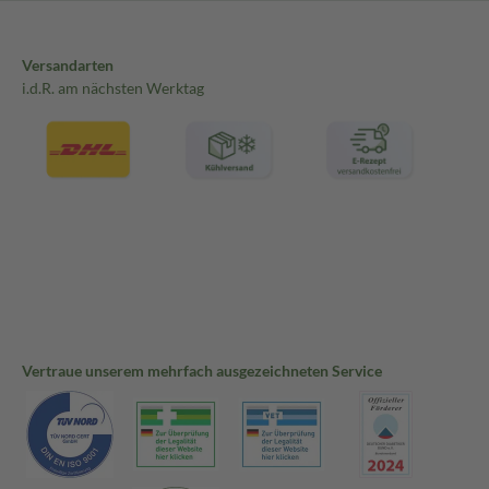
Versandarten
i.d.R. am nächsten Werktag
Vertraue unserem mehrfach ausgezeichneten Service