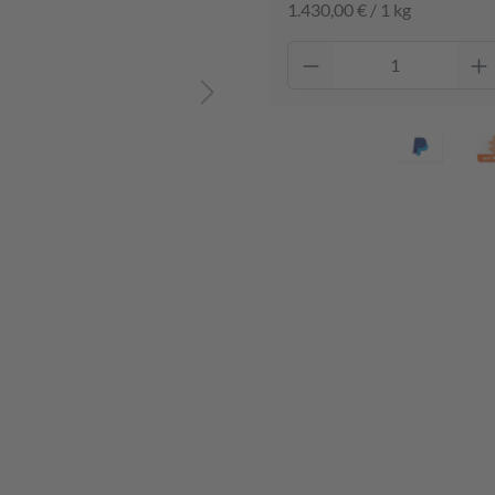
1.430,00 € / 1 kg