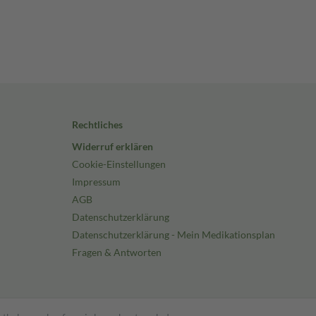
Rechtliches
Widerruf erklären
Cookie-Einstellungen
Impressum
AGB
Datenschutzerklärung
Datenschutzerklärung - Mein Medikationsplan
Fragen & Antworten