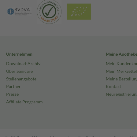
Unternehmen
Meine Apothek
Download-Archiv
Mein Kundenko
Über Sanicare
Mein Merkzettel
Stellenangebote
Meine Bestellun
Partner
Kontakt
Presse
Neuregistrierun
Affiliate Programm