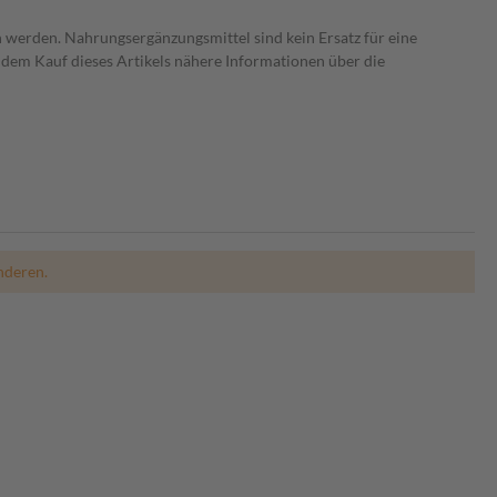
 werden. Nahrungsergänzungsmittel sind kein Ersatz für eine
dem Kauf dieses Artikels nähere Informationen über die
nderen.