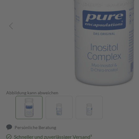
Abbildung kann abweichen
Persönliche Beratung
Schneller und zuverlässiger Versand³