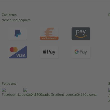
Zahlarten
sicher und bequem
Folge uns