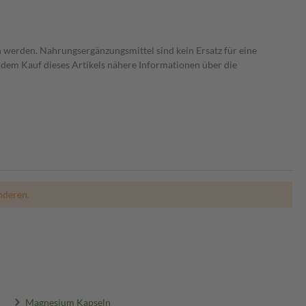
 werden. Nahrungsergänzungsmittel sind kein Ersatz für eine
dem Kauf dieses Artikels nähere Informationen über die
nderen.
Magnesium Kapseln