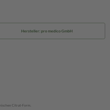
Hersteller: pro medico GmbH
nischen Citrat-Form.