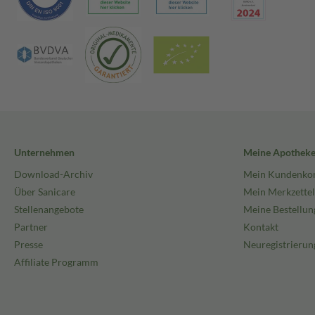
Unternehmen
Meine Apothek
Download-Archiv
Mein Kundenko
Über Sanicare
Mein Merkzettel
Stellenangebote
Meine Bestellun
Partner
Kontakt
Presse
Neuregistrierun
Affiliate Programm