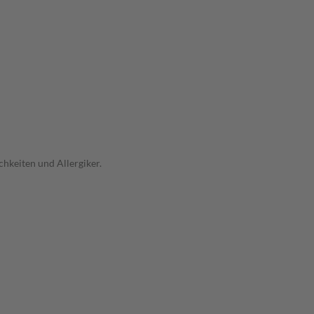
hkeiten und Allergiker.