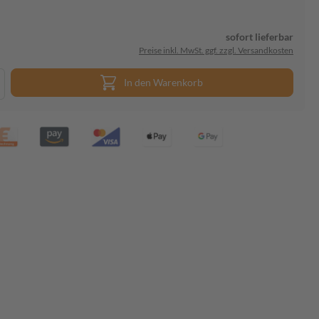
sofort lieferbar
Preise inkl. MwSt. ggf. zzgl. Versandkosten
In den Warenkorb