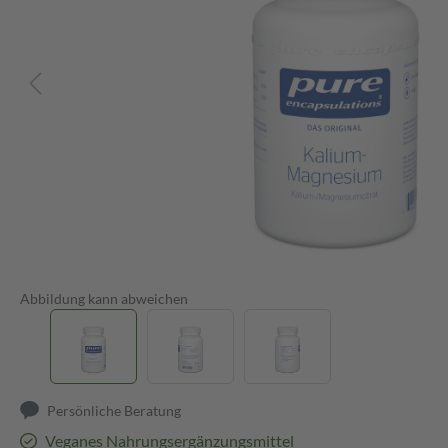
Abbildung kann abweichen
Persönliche Beratung
Veganes Nahrungsergänzungsmittel