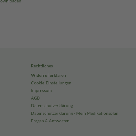
Rechtliches
Widerruf erklären
Cookie-Einstellungen
Impressum
AGB
Datenschutzerklärung
Datenschutzerklärung - Mein Medikationsplan
Fragen & Antworten