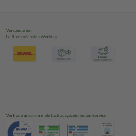
Versandarten
i.d.R. am nächsten Werktag
Vertraue unserem mehrfach ausgezeichneten Service