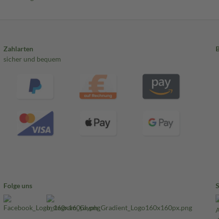
Zahlarten
sicher und bequem
Folge uns