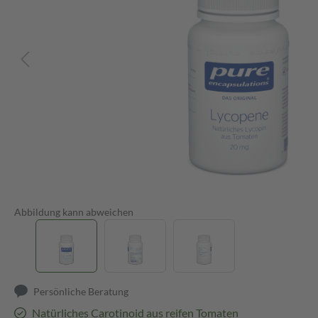
Abbildung kann abweichen
Persönliche Beratung
Natürliches Carotinoid aus reifen Tomaten