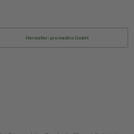
Hersteller: pro medico GmbH