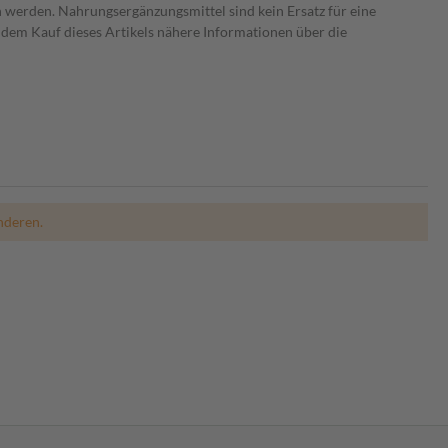
 werden. Nahrungsergänzungsmittel sind kein Ersatz für eine
dem Kauf dieses Artikels nähere Informationen über die
nderen.