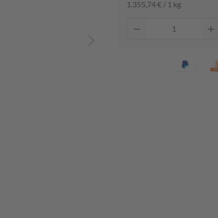
1.355,74 € / 1 kg