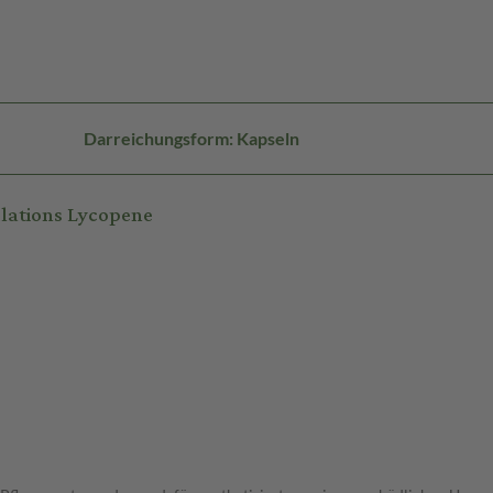
Darreichungsform: Kapseln
lations Lycopene