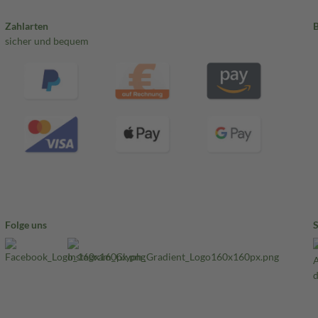
Zahlarten
sicher und bequem
Folge uns