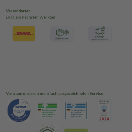
Versandarten
i.d.R. am nächsten Werktag
Vertraue unserem mehrfach ausgezeichneten Service