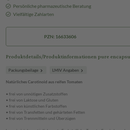
Persönliche pharmazeutische Beratung
Vielfältige Zahlarten
PZN: 16633606
Produktdetails/Produktinformationen pure encapsu
Packungsbeilage
LMIV Angaben
Natürliches Carotinoid aus reifen Tomaten
• frei von unnötigen Zusatzstoffen
• frei von Laktose und Gluten
• frei von künstlichen Farbstoffen
• frei von Transfetten und gehärteten Fetten
• frei von Trennmitteln und Überzügen