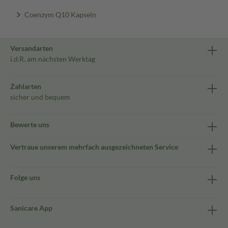
Coenzym Q10 Kapseln
Versandarten
i.d.R. am nächsten Werktag
Zahlarten
sicher und bequem
Bewerte uns
Vertraue unserem mehrfach ausgezeichneten Service
Folge uns
Sanicare App