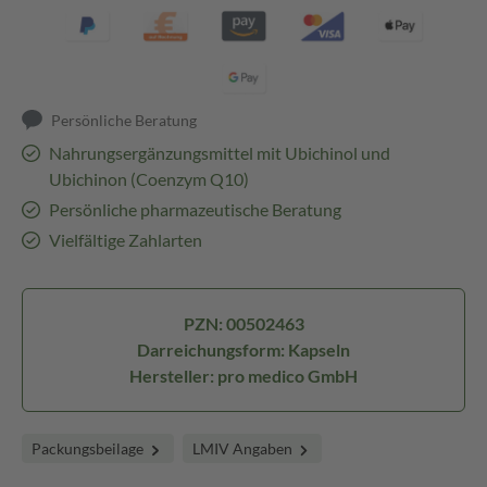
Persönliche Beratung
Nahrungsergänzungsmittel mit Ubichinol und
Ubichinon (Coenzym Q10)
Persönliche pharmazeutische Beratung
Vielfältige Zahlarten
PZN: 00502463
Darreichungsform: Kapseln
Hersteller: pro medico GmbH
Packungsbeilage
LMIV Angaben