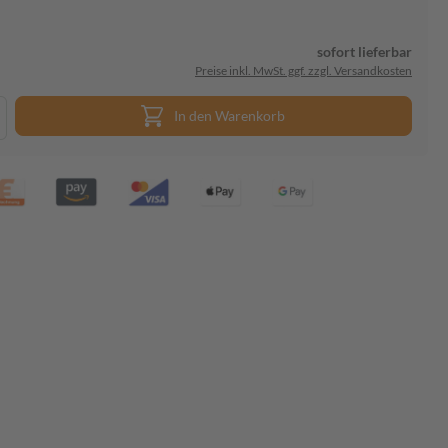
sofort lieferbar
Preise inkl. MwSt. ggf. zzgl. Versandkosten
In den Warenkorb