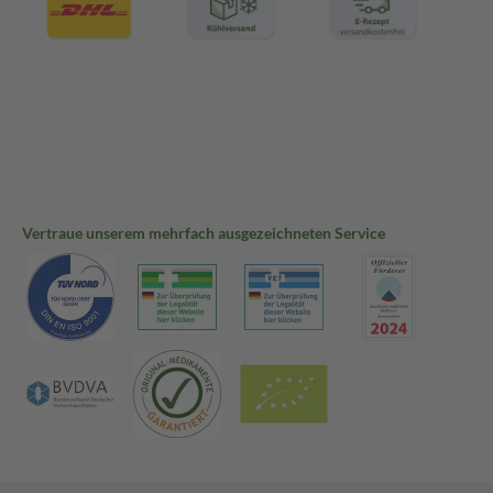
Vertraue unserem mehrfach ausgezeichneten Service