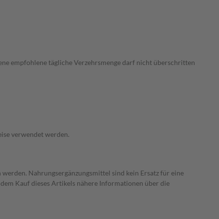
ebene empfohlene tägliche Verzehrsmenge darf nicht überschritten
eise verwendet werden.
 werden. Nahrungsergänzungsmittel sind kein Ersatz für eine
dem Kauf dieses Artikels nähere Informationen über die