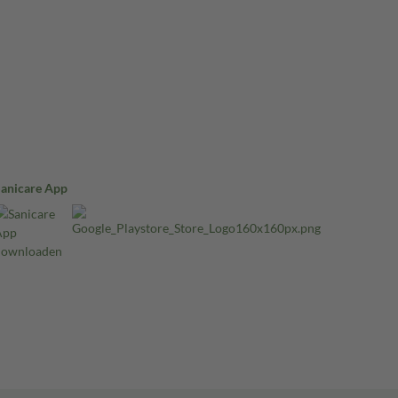
Sanicare App