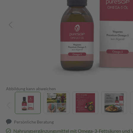
Abbildung kann abweichen
Persönliche Beratung
Nahrungsergänzungsmittel mit Omega-3-Fettsäuren und 