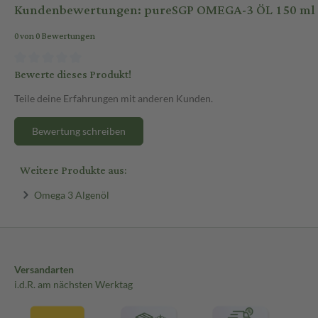
Kundenbewertungen: pureSGP OMEGA-3 ÖL 150 ml 
0 von 0 Bewertungen
Bewerte dieses Produkt!
Teile deine Erfahrungen mit anderen Kunden.
Bewertung schreiben
Weitere Produkte aus:
Omega 3 Algenöl
Versandarten
i.d.R. am nächsten Werktag