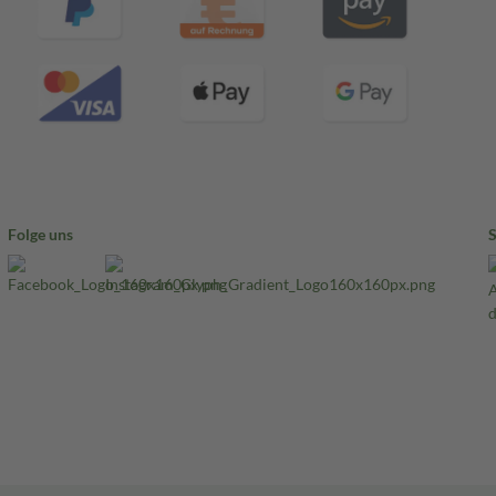
Folge uns