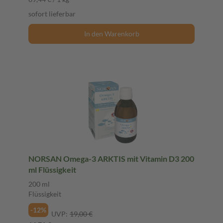
sofort lieferbar
In den Warenkorb
NORSAN Omega-3 ARKTIS mit Vitamin D3 200
ml Flüssigkeit
200 ml
Flüssigkeit
-12%
UVP:
19,00 €