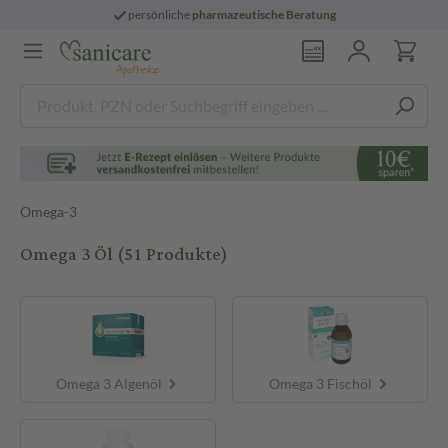
persönliche
pharmazeutische Beratung
Omega-3
Omega 3 Öl
(51 Produkte)
Omega 3 Algenöl
Omega 3 Fischöl