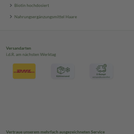
Biotin hochdosiert
Nahrungsergänzungsmittel Haare
Versandarten
i.d.R. am nächsten Werktag
Vertraue unserem mehrfach ausgezeichneten Service