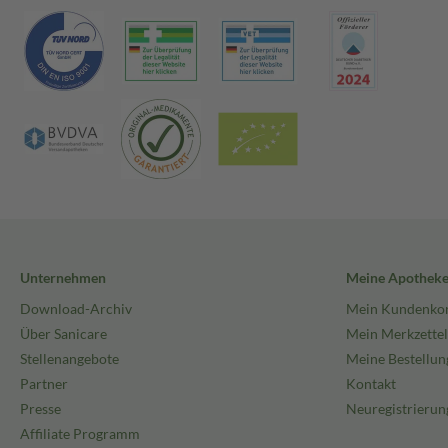
Unternehmen
Meine Apothek
Download-Archiv
Mein Kundenko
Über Sanicare
Mein Merkzettel
Stellenangebote
Meine Bestellun
Partner
Kontakt
Presse
Neuregistrierun
Affiliate Programm