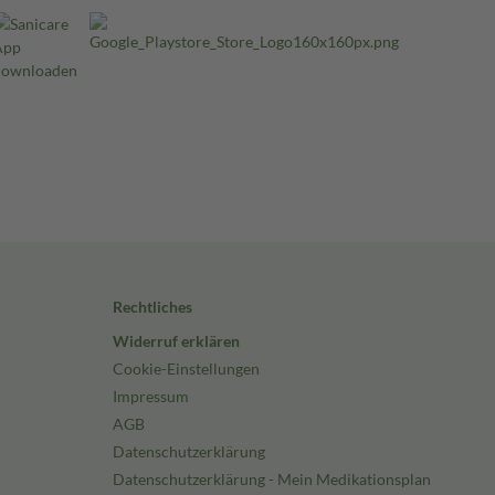
Rechtliches
Widerruf erklären
Cookie-Einstellungen
Impressum
AGB
Datenschutzerklärung
Datenschutzerklärung - Mein Medikationsplan