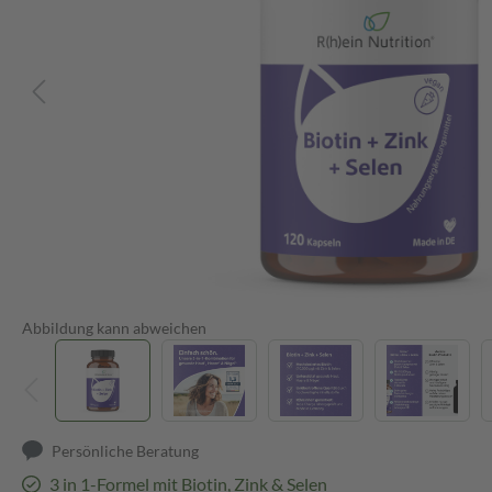
Abbildung kann abweichen
Persönliche Beratung
3 in 1-Formel mit Biotin, Zink & Selen