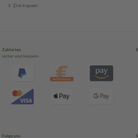
Zink Kapseln
Zahlarten
sicher und bequem
Folge uns