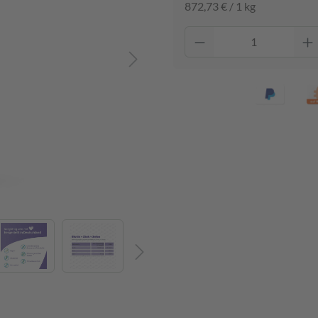
872,73 € / 1 kg