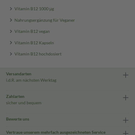
Vitamin B12 1000 μg
Nahrungsergänzung für Veganer
Vitamin B12 vegan
Vitamin B12 Kapseln
Vitamin B12 hochdosiert
Versandarten
i.d.R. am nächsten Werktag
Zahlarten
sicher und bequem
Bewerte uns
Vertraue unserem mehrfach ausgezeichneten Service