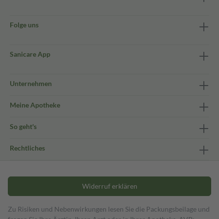
Folge uns
Sanicare App
Unternehmen
Meine Apotheke
So geht's
Rechtliches
Widerruf erklären
Zu Risiken und Nebenwirkungen lesen Sie die Packungsbeilage und