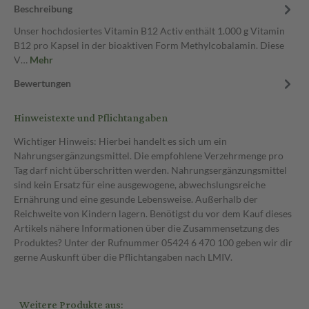
Beschreibung
Unser hochdosiertes Vitamin B12 Activ enthält 1.000 g Vitamin
B12 pro Kapsel in der bioaktiven Form Methylcobalamin. Diese
V…
Mehr
Bewertungen
Hinweistexte und Pflichtangaben
Wichtiger Hinweis: Hierbei handelt es sich um ein
Nahrungsergänzungsmittel. Die empfohlene Verzehrmenge pro
Tag darf nicht überschritten werden. Nahrungsergänzungsmittel
sind kein Ersatz für eine ausgewogene, abwechslungsreiche
Ernährung und eine gesunde Lebensweise. Außerhalb der
Reichweite von Kindern lagern. Benötigst du vor dem Kauf dieses
Artikels nähere Informationen über die Zusammensetzung des
Produktes? Unter der Rufnummer 05424 6 470 100 geben wir dir
gerne Auskunft über die Pflichtangaben nach LMIV.
Weitere Produkte aus: