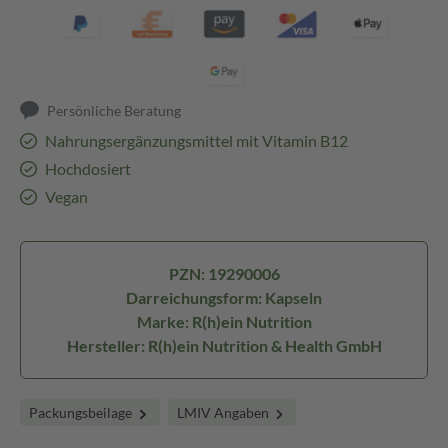
Persönliche Beratung
Nahrungsergänzungsmittel mit Vitamin B12
Hochdosiert
Vegan
PZN: 19290006
Darreichungsform: Kapseln
Marke: R(h)ein Nutrition
Hersteller: R(h)ein Nutrition & Health GmbH
Packungsbeilage
LMIV Angaben