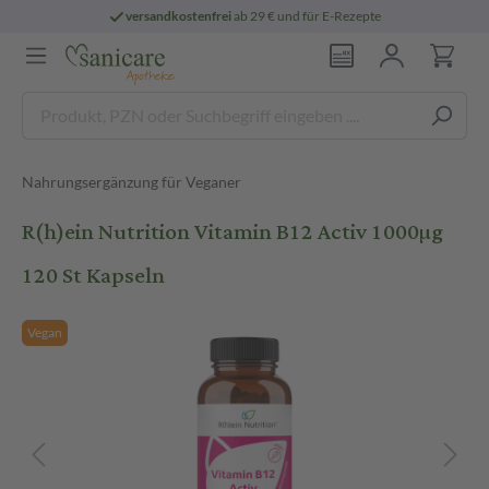
versandkostenfrei
ab 29 € und für E-Rezepte
Nahrungsergänzung für Veganer
R(h)ein Nutrition Vitamin B12 Activ 1000µg
120 St Kapseln
Vegan