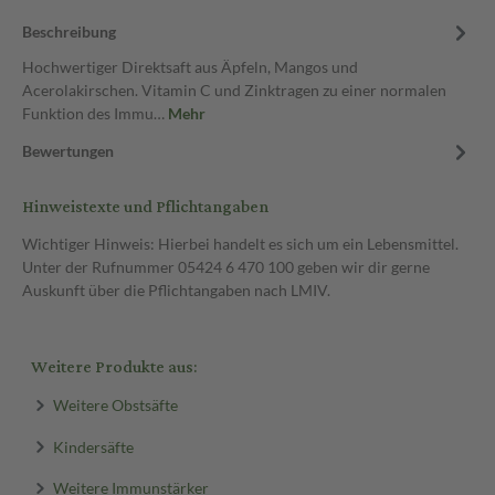
Beschreibung
Hochwertiger Direktsaft aus Äpfeln, Mangos und
Acerolakirschen. Vitamin C und Zinktragen zu einer normalen
Funktion des Immu…
Mehr
Bewertungen
Hinweistexte und Pflichtangaben
Wichtiger Hinweis: Hierbei handelt es sich um ein Lebensmittel.
Unter der Rufnummer 05424 6 470 100 geben wir dir gerne
Auskunft über die Pflichtangaben nach LMIV.
Weitere Produkte aus:
Weitere Obstsäfte
Kindersäfte
Weitere Immunstärker