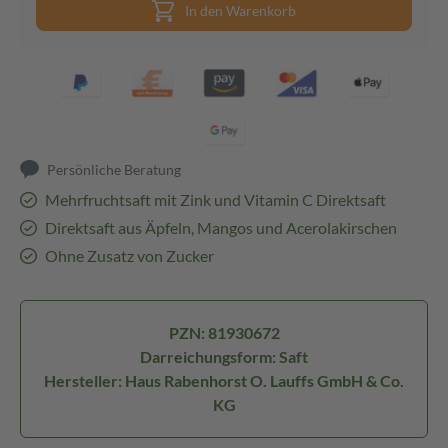
In den Warenkorb
Persönliche Beratung
Mehrfruchtsaft mit Zink und Vitamin C Direktsaft
Direktsaft aus Äpfeln, Mangos und Acerolakirschen
Ohne Zusatz von Zucker
PZN: 81930672
Darreichungsform: Saft
Hersteller: Haus Rabenhorst O. Lauffs GmbH & Co.
KG