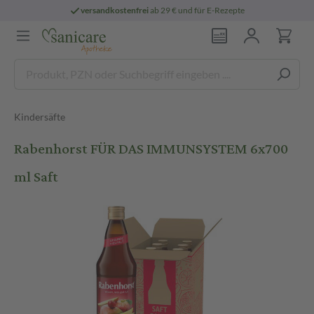
versandkostenfrei
ab 29 € und für E-Rezepte
Kindersäfte
Rabenhorst FÜR DAS IMMUNSYSTEM 6x700
ml Saft