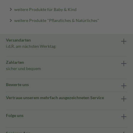
weitere Produkte für Baby & Kind
weitere Produkte "Pflanzliches & Natürliches"
Versandarten
i.d.R. am nächsten Werktag
Zahlarten
sicher und bequem
Bewerte uns
Vertraue unserem mehrfach ausgezeichneten Service
Folge uns