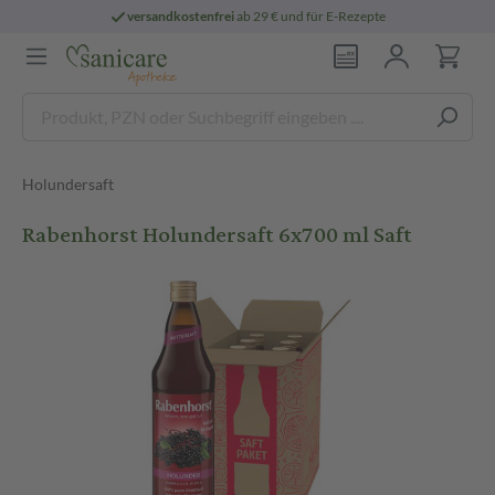
versandkostenfrei
ab 29 € und für E-Rezepte
Holundersaft
Rabenhorst Holundersaft 6x700 ml Saft