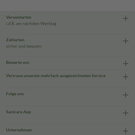
Versandarten
i.d.R. am nächsten Werktag
Zahlarten
sicher und bequem
Bewerte uns
Vertraue unserem mehrfach ausgezeichneten Service
Folge uns
Sanicare App
Unternehmen