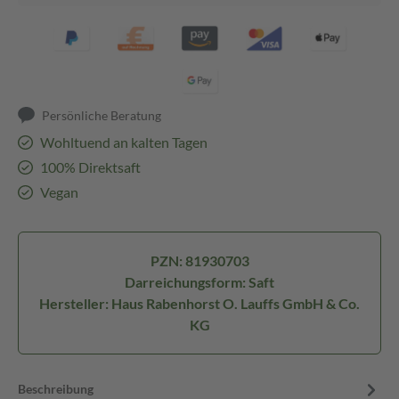
Persönliche Beratung
Wohltuend an kalten Tagen
100% Direktsaft
Vegan
PZN: 81930703
Darreichungsform: Saft
Hersteller: Haus Rabenhorst O. Lauffs GmbH & Co.
KG
Beschreibung