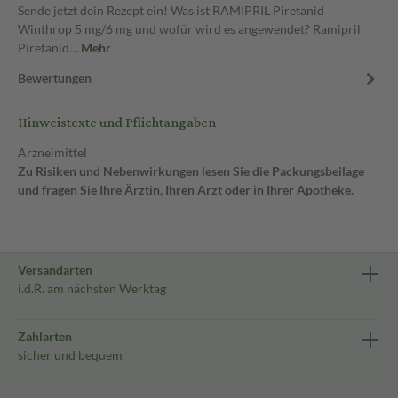
Sende jetzt dein Rezept ein! Was ist RAMIPRIL Piretanid
Winthrop 5 mg/6 mg und wofür wird es angewendet? Ramipril
Piretanid…
Mehr
Bewertungen
Hinweistexte und Pflichtangaben
Arzneimittel
Zu Risiken und Nebenwirkungen lesen Sie die Packungsbeilage
und fragen Sie Ihre Ärztin, Ihren Arzt oder in Ihrer Apotheke.
Versandarten
i.d.R. am nächsten Werktag
Zahlarten
sicher und bequem