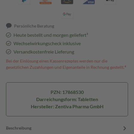
Persönliche Beratung
Heute bestellt und morgen geliefert³
Wechselwirkungscheck inklusive
Versandkostenfreie Lieferung
Bei der Einlösung eines Kassenrezeptes werden nur die
gesetzlichen Zuzahlungen und Eigenanteile in Rechnung gestellt.⁴
PZN: 17868530
Darreichungsform: Tabletten
Hersteller: Zentiva Pharma GmbH
Beschreibung