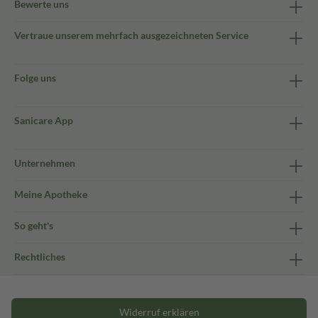
Bewerte uns
Vertraue unserem mehrfach ausgezeichneten Service
Folge uns
Sanicare App
Unternehmen
Meine Apotheke
So geht's
Rechtliches
Widerruf erklären