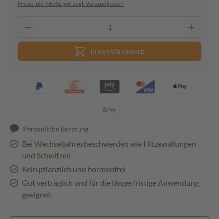
Preise inkl. MwSt. ggf. zzgl. Versandkosten
In den Warenkorb
Persönliche Beratung
Bei Wechseljahresbeschwerden wie Hitzewallungen
und Schwitzen
Rein pflanzlich und hormonfrei
Gut verträglich und für die längerfristige Anwendung
geeignet