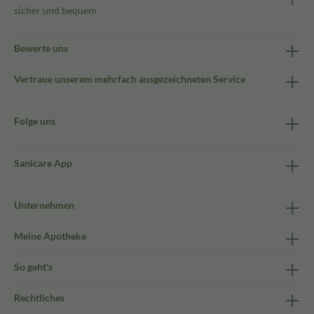
sicher und bequem
Bewerte uns
Vertraue unserem mehrfach ausgezeichneten Service
Folge uns
Sanicare App
Unternehmen
Meine Apotheke
So geht's
Rechtliches