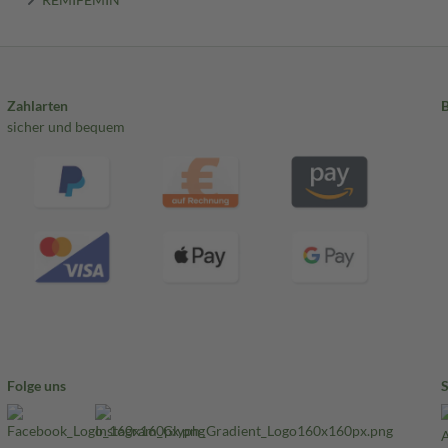
Zahlarten
sicher und bequem
Folge uns