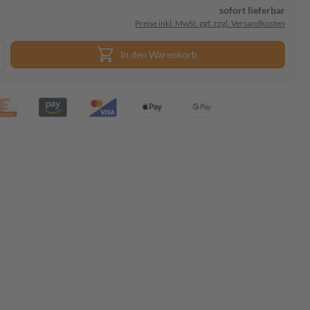
sofort lieferbar
Preise inkl. MwSt. ggf. zzgl. Versandkosten
In den Warenkorb