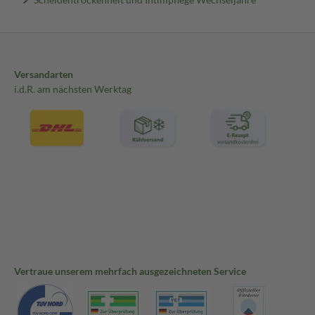
Versandarten
i.d.R. am nächsten Werktag
Vertraue unserem mehrfach ausgezeichneten Service