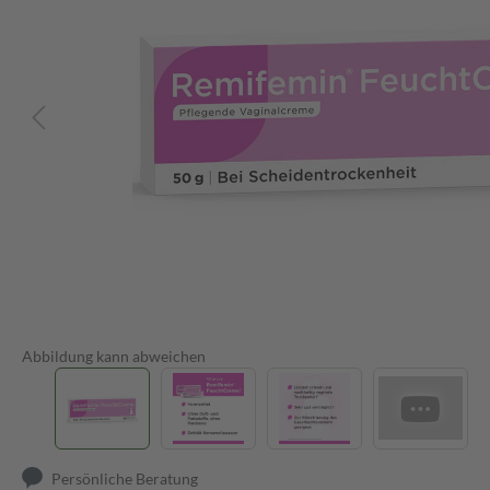
Abbildung kann abweichen
Persönliche Beratung