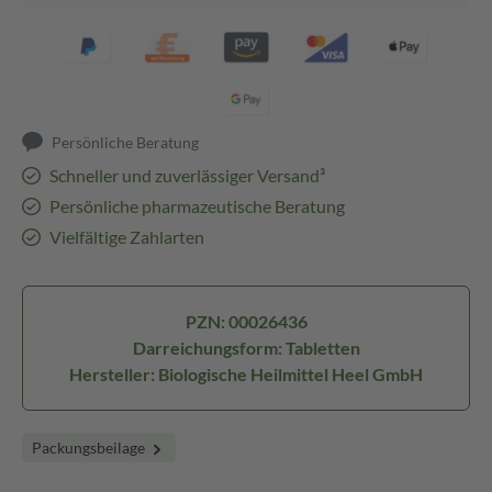
Persönliche Beratung
Schneller und zuverlässiger Versand³
Persönliche pharmazeutische Beratung
Vielfältige Zahlarten
PZN: 00026436
Darreichungsform: Tabletten
Hersteller: Biologische Heilmittel Heel GmbH
Packungsbeilage