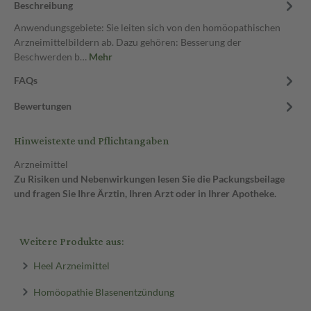
Beschreibung
Anwendungsgebiete: Sie leiten sich von den homöopathischen
Arzneimittelbildern ab. Dazu gehören: Besserung der
Beschwerden b…
Mehr
FAQs
Bewertungen
Hinweistexte und Pflichtangaben
Arzneimittel
Zu Risiken und Nebenwirkungen lesen Sie die Packungsbeilage
und fragen Sie Ihre Ärztin, Ihren Arzt oder in Ihrer Apotheke.
Weitere Produkte aus:
Heel Arzneimittel
Homöopathie Blasenentzündung