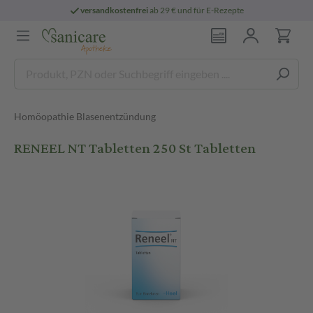
versandkostenfrei
ab 29 € und für E-Rezepte
Homöopathie Blasenentzündung
RENEEL NT Tabletten 250 St Tabletten