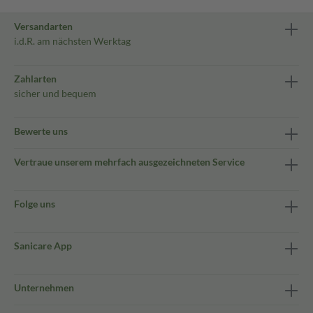
Versandarten
i.d.R. am nächsten Werktag
Zahlarten
sicher und bequem
Bewerte uns
Vertraue unserem mehrfach ausgezeichneten Service
Folge uns
Sanicare App
Unternehmen