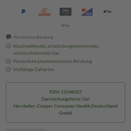
Persönliche Beratung
Abschwellendes, entzündungshemmendes,
schmerzlinderndes Gel
Persönliche pharmazeutische Beratung
Vielfältige Zahlarten
PZN: 11548327
Darreichungsform: Gel
Hersteller: Cooper Consumer Health Deutschland
GmbH