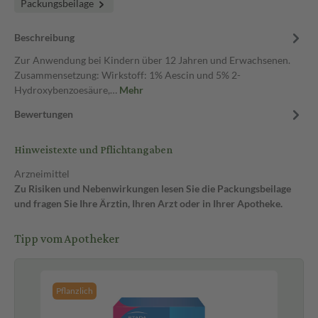
Packungsbeilage
Beschreibung
Zur Anwendung bei Kindern über 12 Jahren und Erwachsenen.
Zusammensetzung: Wirkstoff: 1% Aescin und 5% 2-
Hydroxybenzoesäure,…
Mehr
Bewertungen
Hinweistexte und Pflichtangaben
Arzneimittel
Zu Risiken und Nebenwirkungen lesen Sie die Packungsbeilage
und fragen Sie Ihre Ärztin, Ihren Arzt oder in Ihrer Apotheke.
Tipp vom Apotheker
Pflanzlich