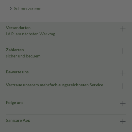
Schmerzcreme
Versandarten
i.d.R. am nächsten Werktag
Zahlarten
sicher und bequem
Bewerte uns
Vertraue unserem mehrfach ausgezeichneten Service
Folge uns
Sanicare App