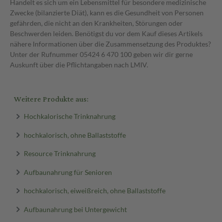
Handelt es sich um ein Lebensmittel für besondere medizinische
Zwecke (bilanzierte Diät), kann es die Gesundheit von Personen
gefährden, die nicht an den Krankheiten, Störungen oder
Beschwerden leiden. Benötigst du vor dem Kauf dieses Artikels
nähere Informationen über die Zusammensetzung des Produktes?
Unter der Rufnummer 05424 6 470 100 geben wir dir gerne
Auskunft über die Pflichtangaben nach LMIV.
Weitere Produkte aus:
Hochkalorische Trinknahrung
hochkalorisch, ohne Ballaststoffe
Resource Trinknahrung
Aufbaunahrung für Senioren
hochkalorisch, eiweißreich, ohne Ballaststoffe
Aufbaunahrung bei Untergewicht