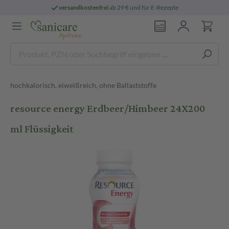
versandkostenfrei
ab 29 € und für E-Rezepte
hochkalorisch, eiweißreich, ohne Ballaststoffe
resource energy Erdbeer/Himbeer 24X200
ml Flüssigkeit