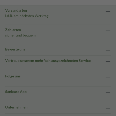
Versandarten
i.d.R. am nächsten Werktag
Zahlarten
sicher und bequem
Bewerte uns
Vertraue unserem mehrfach ausgezeichneten Service
Folge uns
Sanicare App
Unternehmen