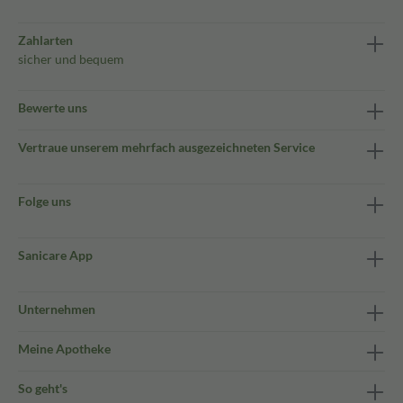
Zahlarten
sicher und bequem
Bewerte uns
Vertraue unserem mehrfach ausgezeichneten Service
Folge uns
Sanicare App
Unternehmen
Meine Apotheke
So geht's