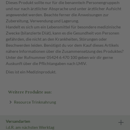
Dieses Produkt sollte nur für die benannte/n Personengruppe/n
und nur nach ärztlicher Absprache und unter ärztlicher Aufsicht
angewendet werden. Beachte ferner die Anweisungen zur
Zubereitung, Verwendung und Lagerung.
Handelt es sich um ein Lebensmittel für besondere medizinische
Zwecke (bilanzierte Diät), kann es die Gesundheit von Personen
gefährden, die nicht an den Krankheiten, Störungen oder
Beschwerden leiden. Benötigst du vor dem Kauf dieses Artikels
nähere Informationen über die Zusammensetzung des Produktes?
Unter der Rufnummer 05424 6 470 100 geben wir dir gerne
Auskunft über die Pflichtangaben nach LMIV.
Dies ist ein Medizinprodukt.
Weitere Produkte aus:
Resource Trinknahrung
Versandarten
i.d.R. am nächsten Werktag