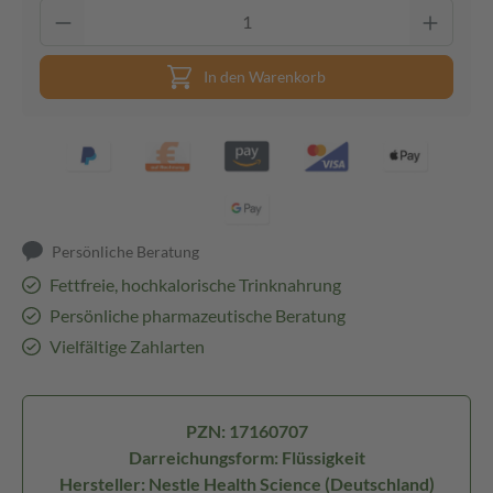
In den Warenkorb
Persönliche Beratung
Fettfreie, hochkalorische Trinknahrung
Persönliche pharmazeutische Beratung
Vielfältige Zahlarten
PZN: 17160707
Darreichungsform: Flüssigkeit
Hersteller: Nestle Health Science (Deutschland)