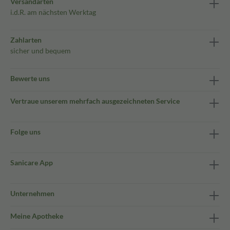
Versandarten
i.d.R. am nächsten Werktag
Zahlarten
sicher und bequem
Bewerte uns
Vertraue unserem mehrfach ausgezeichneten Service
Folge uns
Sanicare App
Unternehmen
Meine Apotheke