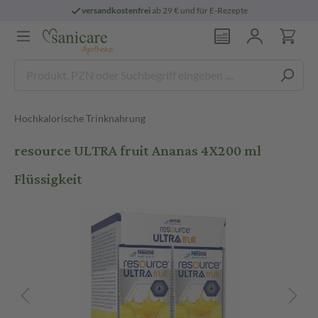
versandkostenfrei
ab 29 € und für E-Rezepte
Hochkalorische Trinknahrung
resource ULTRA fruit Ananas 4X200 ml
Flüssigkeit