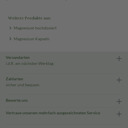
Weitere Produkte aus:
Magnesium hochdosiert
Magnesium Kapseln
Versandarten
i.d.R. am nächsten Werktag
Zahlarten
sicher und bequem
Bewerte uns
Vertraue unserem mehrfach ausgezeichneten Service