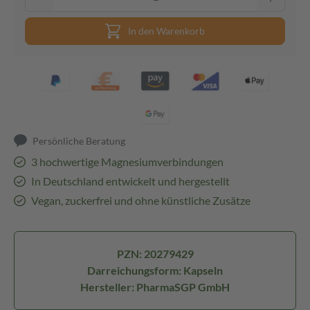
In den Warenkorb
Persönliche Beratung
3 hochwertige Magnesiumverbindungen
In Deutschland entwickelt und hergestellt
Vegan, zuckerfrei und ohne künstliche Zusätze
PZN: 20279429
Darreichungsform: Kapseln
Hersteller: PharmaSGP GmbH