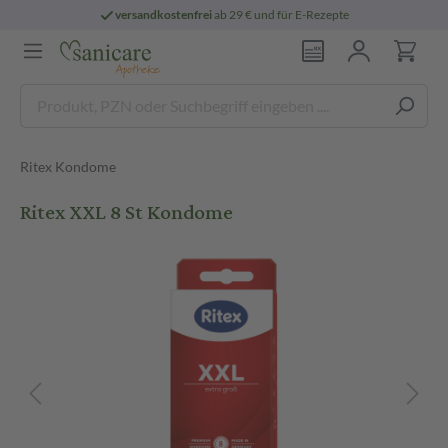
versandkostenfrei
ab 29 € und für E-Rezepte
Ritex Kondome
Ritex XXL 8 St Kondome