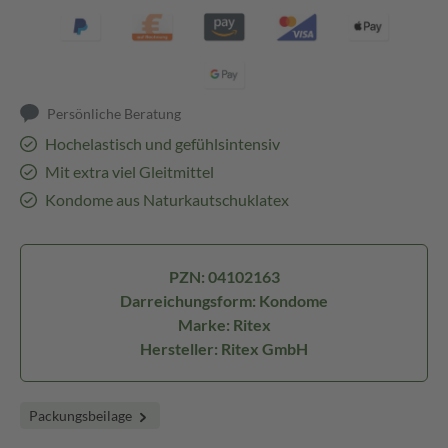
Persönliche Beratung
Hochelastisch und gefühlsintensiv
Mit extra viel Gleitmittel
Kondome aus Naturkautschuklatex
PZN: 04102163
Darreichungsform: Kondome
Marke: Ritex
Hersteller: Ritex GmbH
Packungsbeilage