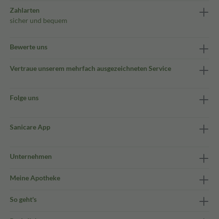
Zahlarten
sicher und bequem
Bewerte uns
Vertraue unserem mehrfach ausgezeichneten Service
Folge uns
Sanicare App
Unternehmen
Meine Apotheke
So geht's