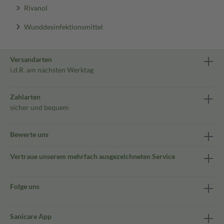
Rivanol
Wunddesinfektionsmittel
Versandarten
i.d.R. am nächsten Werktag
Zahlarten
sicher und bequem
Bewerte uns
Vertraue unserem mehrfach ausgezeichneten Service
Folge uns
Sanicare App