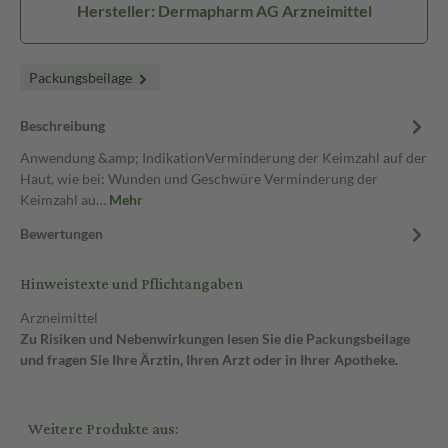
Hersteller: Dermapharm AG Arzneimittel
Packungsbeilage
Beschreibung
Anwendung &amp; IndikationVerminderung der Keimzahl auf der
Haut, wie bei: Wunden und Geschwüre Verminderung der
Keimzahl au…
Mehr
Bewertungen
Hinweistexte und Pflichtangaben
Arzneimittel
Zu Risiken und Nebenwirkungen lesen Sie die Packungsbeilage
und fragen Sie Ihre Ärztin, Ihren Arzt oder in Ihrer Apotheke.
Weitere Produkte aus: