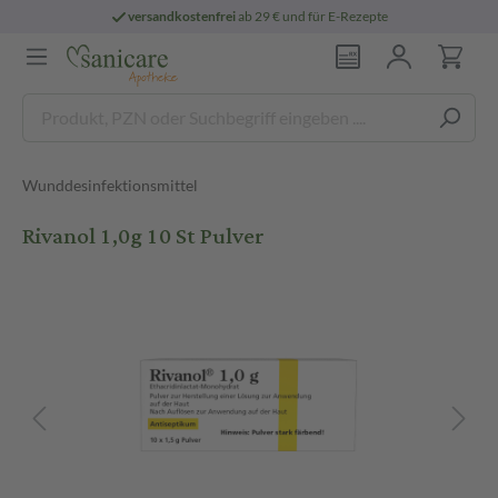
versandkostenfrei
ab 29 € und für E-Rezepte
Wunddesinfektionsmittel
Rivanol 1,0g 10 St Pulver